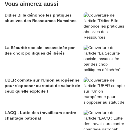
Vous aimerez aussi
Didier Bille dénonce les pratiques
abusives des Ressources Humaines
La Sécurité sociale, assassinée par
des choix politiques délibérés
UBER compte sur l'Union européenne
pour s'opposer au statut de salarié de
ceux qu'elle exploite !
LACQ : Lutte des travailleurs contre
chantage patronal