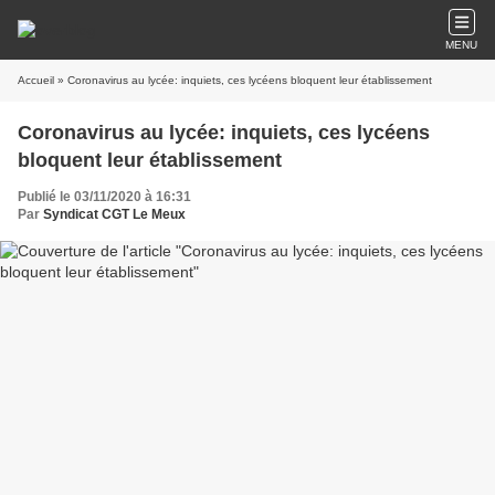
MENU
Accueil
» Coronavirus au lycée: inquiets, ces lycéens bloquent leur établissement
Coronavirus au lycée: inquiets, ces lycéens
bloquent leur établissement
Publié le 03/11/2020 à 16:31
Par
Syndicat CGT Le Meux