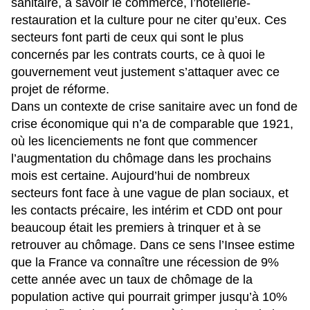
sanitaire, à savoir le commerce, l’hôtellerie-
restauration et la culture pour ne citer qu’eux. Ces
secteurs font parti de ceux qui sont le plus
concernés par les contrats courts, ce à quoi le
gouvernement veut justement s’attaquer avec ce
projet de réforme.
Dans un contexte de crise sanitaire avec un fond de
crise économique qui n’a de comparable que 1921,
où les licenciements ne font que commencer
l’augmentation du chômage dans les prochains
mois est certaine. Aujourd’hui de nombreux
secteurs font face à une vague de plan sociaux, et
les contacts précaire, les intérim et CDD ont pour
beaucoup était les premiers à trinquer et à se
retrouver au chômage. Dans ce sens l’Insee estime
que la France va connaître une récession de 9%
cette année avec un taux de chômage de la
population active qui pourrait grimper jusqu’à 10%