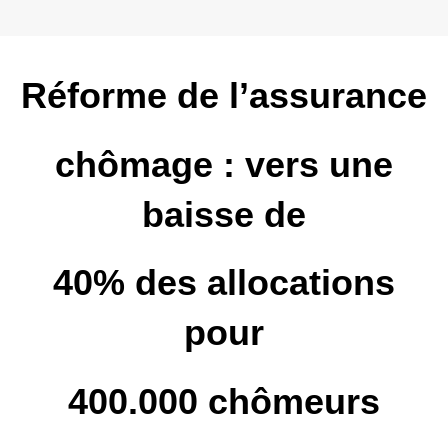
Réforme de l’assurance
chômage : vers une
baisse de
40% des allocations
pour
400.000 chômeurs