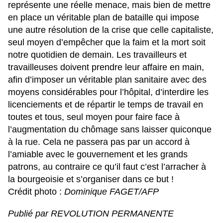
représente une réelle menace, mais bien de mettre
en place un véritable plan de bataille qui impose
une autre résolution de la crise que celle capitaliste,
seul moyen d’empêcher que la faim et la mort soit
notre quotidien de demain. Les travailleurs et
travailleuses doivent prendre leur affaire en main,
afin d’imposer un véritable plan sanitaire avec des
moyens considérables pour l’hôpital, d’interdire les
licenciements et de répartir le temps de travail en
toutes et tous, seul moyen pour faire face à
l’augmentation du chômage sans laisser quiconque
à la rue. Cela ne passera pas par un accord à
l’amiable avec le gouvernement et les grands
patrons, au contraire ce qu’il faut c’est l’arracher à
la bourgeoisie et s’organiser dans ce but !
Crédit photo :
Dominique FAGET/AFP
Publié par REVOLUTION PERMANENTE