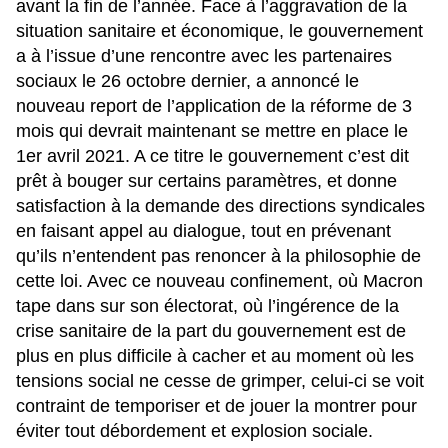
avant la fin de l’année. Face à l’aggravation de la
situation sanitaire et économique, le gouvernement
a à l’issue d’une rencontre avec les partenaires
sociaux le 26 octobre dernier, a annoncé le
nouveau report de l’application de la réforme de 3
mois qui devrait maintenant se mettre en place le
1er avril 2021. A ce titre le gouvernement c’est dit
prêt à bouger sur certains paramètres, et donne
satisfaction à la demande des directions syndicales
en faisant
appel au dialogue
, tout en prévenant
qu’ils n’entendent pas renoncer à la philosophie de
cette loi. Avec ce nouveau confinement, où Macron
tape dans sur son électorat, où l’ingérence de la
crise sanitaire de la part du gouvernement est de
plus en plus difficile à cacher et au moment où les
tensions social ne cesse de grimper, celui-ci se voit
contraint de temporiser et de jouer la montrer pour
éviter tout débordement et explosion sociale.