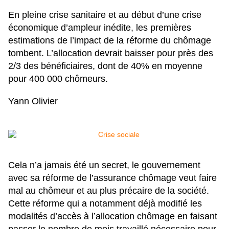
En pleine crise sanitaire et au début d’une crise
économique d’ampleur inédite, les premières
estimations de l’impact de la réforme du chômage
tombent. L’allocation devrait baisser pour près des
2/3 des bénéficiaires, dont de 40% en moyenne
pour 400 000 chômeurs.
Yann Olivier
Cela n’a jamais été un secret, le gouvernement
avec sa réforme de l’assurance chômage veut
faire
mal au chômeur
et au plus précaire de la société.
Cette réforme qui a notamment déjà modifié les
modalités d’accès à l’allocation chômage en faisant
passer le nombre de mois travaillé nécessaire pour