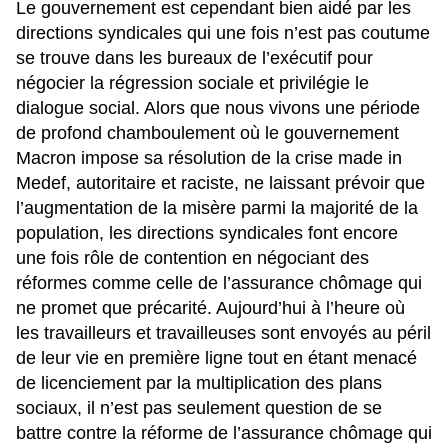
Le gouvernement est cependant bien aidé par les
directions syndicales qui une fois n’est pas coutume
se trouve dans les bureaux de l’exécutif pour
négocier la régression sociale et privilégie le
dialogue social. Alors que nous vivons une période
de profond chamboulement où le gouvernement
Macron impose sa résolution de la crise made in
Medef, autoritaire et raciste, ne laissant prévoir que
l’augmentation de la misère parmi la majorité de la
population, les directions syndicales font encore
une fois rôle de contention en négociant des
réformes comme celle de l’assurance chômage qui
ne promet que précarité. Aujourd’hui à l’heure où
les travailleurs et travailleuses sont envoyés au péril
de leur vie en première ligne tout en étant menacé
de licenciement par la multiplication des plans
sociaux, il n’est pas seulement question de se
battre contre la réforme de l’assurance chômage qui