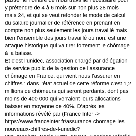
y prétendre de 4 à 6 mois sur non plus 28 mois
mais 24, et qui se veut refonder le mode de calcul
du salaire journalier de référence en prenant en
compte non plus seulement les jours travaillé mais
bien l’ensemble des jours travaillé ou non, est une
attaque historique qui va tirer fortement le chômage
à la baisse.
Et c’est l’unidec, association chargé par délégation
de service public de la gestion de l’assurance
chômage en France, qui vient nous l’assurer en
chiffres : dans l’état actuel de cette réforme c’est 1,2
millions de chômeurs qui seront perdants, dont pas
moins de 400 000 qui verraient leurs allocations
baisser en moyenne de 40%. D’après les
informations révélé par (France Inter ->
https://www.franceinter.fr/assurance-chomage-les-
nouveaux-chiffres-de-l-unedic?