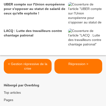
UBER compte sur l'Union européenne
pour s'opposer au statut de salarié de
ceux qu'elle exploite !
LACQ : Lutte des travailleurs contre
chantage patronal
< Gestion répressive de la
Répression >
crise
Hébergé par Overblog
Top articles
Pages