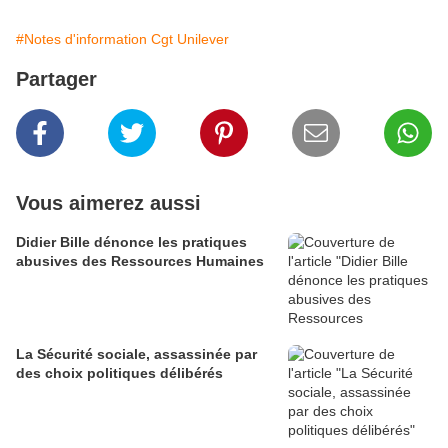
#Notes d'information Cgt Unilever
Partager
Vous aimerez aussi
Didier Bille dénonce les pratiques
abusives des Ressources Humaines
La Sécurité sociale, assassinée par
des choix politiques délibérés