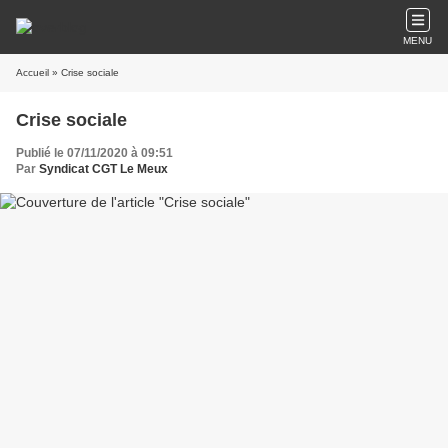
MENU
Accueil
» Crise sociale
Crise sociale
Publié le 07/11/2020 à 09:51
Par
Syndicat CGT Le Meux