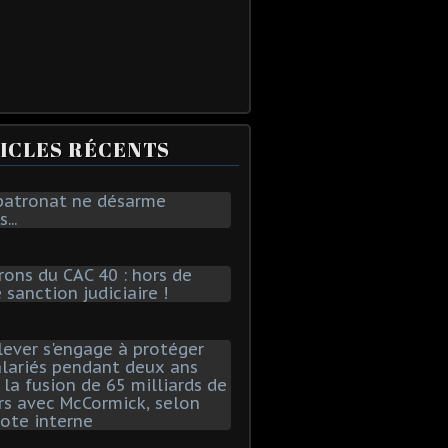
ICLES RÉCENTS