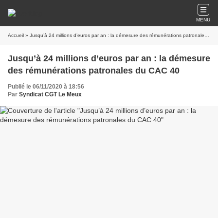
MENU
Accueil
» Jusqu’à 24 millions d’euros par an : la démesure des rémunérations patronales du CAC 40
Jusqu’à 24 millions d’euros par an : la démesure
des rémunérations patronales du CAC 40
Publié le 06/11/2020 à 18:56
Par
Syndicat CGT Le Meux