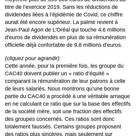
titre de l’exercice 2019. Sans les réductions de
dividendes liées à l’épidémie de Covid, ce chiffre
aurait été encore supérieur. La palme revient à
Jean-Paul Agon de L’Oréal qui touche 4,6 millions
d’euros de dividendes en plus de sa rémunération
officielle déjà confortable de 9,8 millions d’euros.
(cliquez pour agrandir)
Cette année, pour la première fois, les groupe du
CAC40 doivent publier un « ratio d’équité »
comparant la rémunération de leur patrons à celle
de leurs salariés. Nous montrons qu’une bonne
partie du CAC40 a procédé à une véritable arnaque
en ne calculant ce ratio que sur la base des effectifs
de la société mère, soit une fraction des effectifs
des groupes concernés. Ces ratios sont donc
totalement faussés. Certains groupes proposent
des ratios plus sincères, mais seulement sur