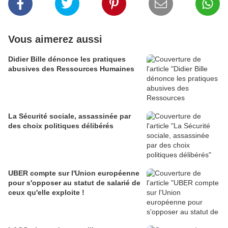
Vous aimerez aussi
Didier Bille dénonce les pratiques
abusives des Ressources Humaines
La Sécurité sociale, assassinée par
des choix politiques délibérés
UBER compte sur l'Union européenne
pour s'opposer au statut de salarié de
ceux qu'elle exploite !