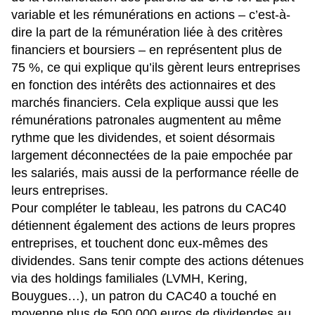
variable et les rémunérations en actions – c’est-à-
dire la part de la rémunération liée à des critères
financiers et boursiers – en représentent plus de
75 %, ce qui explique qu’ils gèrent leurs entreprises
en fonction des intérêts des actionnaires et des
marchés financiers. Cela explique aussi que les
rémunérations patronales augmentent au même
rythme que les dividendes, et soient désormais
largement déconnectées de la paie empochée par
les salariés, mais aussi de la performance réelle de
leurs entreprises.
Pour compléter le tableau, les patrons du CAC40
détiennent également des actions de leurs propres
entreprises, et touchent donc eux-mêmes des
dividendes. Sans tenir compte des actions détenues
via des holdings familiales (LVMH, Kering,
Bouygues…), un patron du CAC40 a touché en
moyenne plus de 500 000 euros de dividendes au