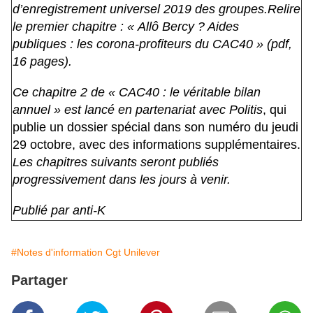
d’enregistrement universel 2019 des groupes.
Relire
le premier chapitre : «
Allô Bercy ? Aides
publiques : les corona-profiteurs du CAC40
» (pdf,
16 pages).
Ce chapitre 2 de « CAC40 : le véritable bilan
annuel » est lancé en partenariat avec
Politis
, qui
publie un dossier spécial dans son numéro du jeudi
29 octobre, avec des informations supplémentaires.
Les chapitres suivants seront publiés
progressivement dans les jours à venir.
Publié par anti-K
#Notes d'information Cgt Unilever
Partager