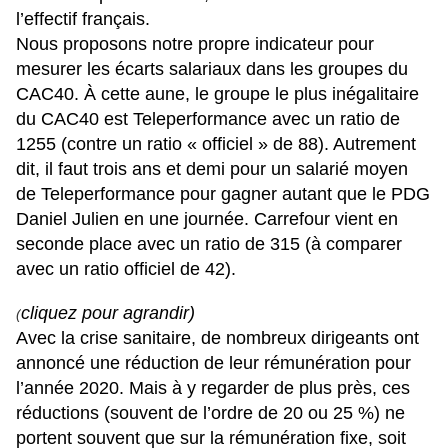
l’effectif français.
Nous proposons notre propre indicateur pour
mesurer les écarts salariaux dans les groupes du
CAC40. À cette aune, le groupe le plus inégalitaire
du CAC40 est Teleperformance avec un ratio de
1255 (contre un ratio « officiel » de 88). Autrement
dit, il faut trois ans et demi pour un salarié moyen
de Teleperformance pour gagner autant que le PDG
Daniel Julien en une journée. Carrefour vient en
seconde place avec un ratio de 315 (à comparer
avec un ratio officiel de 42).
cliquez pour agrandir)
(
Avec la crise sanitaire, de nombreux dirigeants ont
annoncé une réduction de leur rémunération pour
l’année 2020. Mais à y regarder de plus près, ces
réductions (souvent de l’ordre de 20 ou 25 %) ne
portent souvent que sur la rémunération fixe, soit