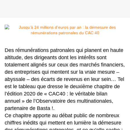
Des rémunérations patronales qui planent en haute
altitude, des dirigeants dont les intérêts sont
totalement alignés sur ceux des marchés financiers,
des entreprises qui mentent sur la vraie mesure –
abyssale – des écarts de revenus en leur sein… Tel
est le tableau que dresse le deuxième chapitre de
l’édition 2020 de « CAC40 : le véritable bilan
annuel » de l’Observatoire des multinationales,
partenaire de Basta !.
Ce
chapitre
apporte au débat public de nombreux
chiffres inédits qui mettent en lumière la démesure