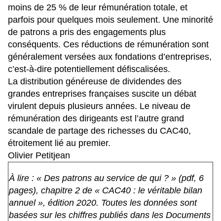
moins de 25 % de leur rémunération totale, et
parfois pour quelques mois seulement. Une minorité
de patrons a pris des engagements plus
conséquents. Ces réductions de rémunération sont
généralement versées aux fondations d’entreprises,
c’est-à-dire potentiellement défiscalisées.
La distribution généreuse de dividendes des
grandes entreprises françaises suscite un débat
virulent depuis plusieurs années. Le niveau de
rémunération des dirigeants est l’autre grand
scandale de partage des richesses du CAC40,
étroitement lié au premier.
Olivier Petitjean
À lire : «
Des patrons au service de qui ?
» (pdf, 6
pages), chapitre 2 de « CAC40 : le véritable bilan
annuel », édition 2020. Toutes les données sont
basées sur les chiffres publiés dans les Documents