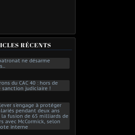
ICLES RÉCENTS