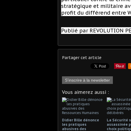
stratégique et militaire av
profit du différend entre 
Publié par REVOLUTION 
Partager cet article
S'inscrire à la newsletter
Vous aimerez aussi :
Didier Bille dénonce
La Sécurité s
les pratiques
assassinée p
abusives des
choix politiq