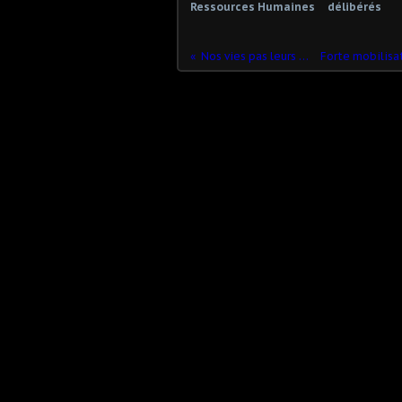
Ressources Humaines
délibérés
Nos vies pas leurs profits !