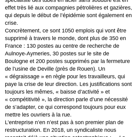
effet très lié aux compagnies pétrolières et gazières,
qui depuis le début de l’épidémie sont également en
crise.
Concrètement, ce sont 1050 emplois qui vont être
supprimé à travers le monde, dont plus de 350 en
France : 130 postes au centre de recherche de
Aulnoye-Aymeries, 30 postes sur le site de
Boulogne et 200 postes supprimés par la fermeture
de l’usine de Deville (près de Rouen). Un
« dégraissage » en règle pour les travailleurs, qui
paye la crise de leur direction. Les justifications sont
toujours les mêmes, « baisse d’activité » et
« compétitivité », la direction parle d’une nécessité
de s’adapter, ce qui correspond toujours pour eux
mettre les ouvriers à la rue.
L’entreprise n’en n’est pas à son premier plan de
restructuration. En 2018,
un syndicaliste nous