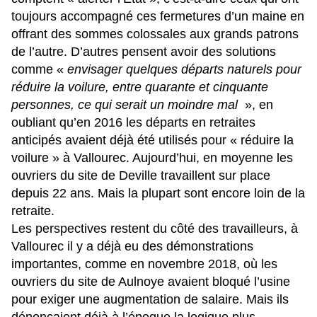
toujours accompagné ces fermetures d’un maine en
offrant des sommes colossales aux grands patrons
de l’autre. D’autres pensent avoir des solutions
comme «
envisager quelques départs naturels pour
réduire la voilure, entre quarante et cinquante
personnes, ce qui serait un moindre mal
», en
oubliant qu’en 2016 les départs en retraites
anticipés avaient déjà été utilisés pour « réduire la
voilure » à Vallourec. Aujourd’hui, en moyenne les
ouvriers du site de Deville travaillent sur place
depuis 22 ans. Mais la plupart sont encore loin de la
retraite.
Les perspectives restent du côté des travailleurs, à
Vallourec il y a déjà eu des démonstrations
importantes, comme
en novembre 2018, où les
ouvriers du site de Aulnoye avaient bloqué l’usine
pour exiger une augmentation de salaire. Mais ils