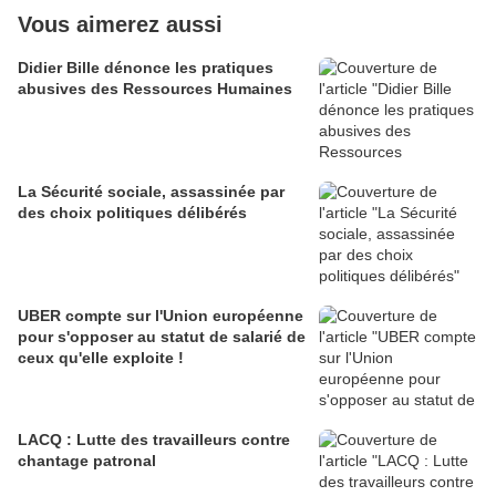
Vous aimerez aussi
Didier Bille dénonce les pratiques
abusives des Ressources Humaines
La Sécurité sociale, assassinée par
des choix politiques délibérés
UBER compte sur l'Union européenne
pour s'opposer au statut de salarié de
ceux qu'elle exploite !
LACQ : Lutte des travailleurs contre
chantage patronal