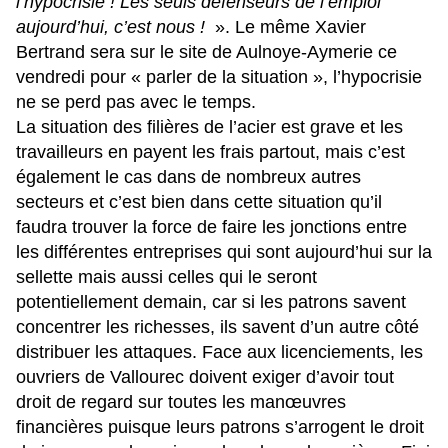
l’hypocrisie ! Les seuls défenseurs de l’emploi
aujourd’hui, c’est nous !
». Le même Xavier
Bertrand sera sur le site de Aulnoye-Aymerie ce
vendredi pour « parler de la situation », l’hypocrisie
ne se perd pas avec le temps.
La situation des filières de l’acier est grave et les
travailleurs en payent les frais partout, mais c’est
également le cas dans de nombreux autres
secteurs et c’est bien dans cette situation qu’il
faudra trouver la force de faire les jonctions entre
les différentes entreprises qui sont aujourd’hui sur la
sellette mais aussi celles qui le seront
potentiellement demain, car si les patrons savent
concentrer les richesses, ils savent d’un autre côté
distribuer les attaques. Face aux licenciements, les
ouvriers de Vallourec doivent exiger d’avoir tout
droit de regard sur toutes les manœuvres
financières puisque leurs patrons s’arrogent le droit