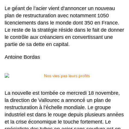
Le géant de l’acier vient d’annoncer un nouveau
plan de restructuration avec notamment 1050
licenciements dans le monde dont 350 en France.
Le reste de la stratégie réside dans le fait de donner
le contrôle aux créanciers en convertissant une
partie de sa dette en capital.
Antoine Bordas
La nouvelle est tombée ce mercredi 18 novembre,
la direction de Vallourec a annoncé un plan de
restructuration à l’échelle mondiale. Le groupe
industriel est dans le rouge depuis plusieurs années
et la crise économique le touche fortement. Le
spécialiste des tubes en acier sans soudure est en