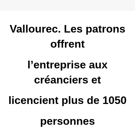
Vallourec. Les patrons
offrent
l’entreprise aux
créanciers et
licencient plus de 1050
personnes