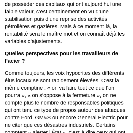
de posséder des capitaux qui ont aujourd’hui une
faible valeur, c’est certainement en vu d’une
stabilisation puis d’une reprise des activités
pétrolières et gazières. Mais à ce moment-là, la
rentabilité sera le maître mot et on connaît déjà les
variables d’ajustements.
Quelles perspectives pour les travailleurs de
l’acier ?
Comme toujours, les voix hypocrites des différents
élus locaux se sont rapidement élevées. C’est la
même comptine : « on va faire tout ce que l’on
pourra », « on s’oppose à la fermeture », on ne
compte plus le nombre de responsables politiques
qui ont tenu ce type de propos autour des attaques
contre Ford, GM&S ou encore General Electric pour
ne citer que ces désastres industriels. Certains
comptent « alerter l’État », c’est-à-dire ceux qui ont