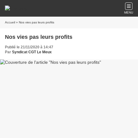
MENU
Accueil
» Nos vies pas leurs profits
Nos vies pas leurs profits
Publié le 21/11/2020 à 14:47
Par
Syndicat CGT Le Meux