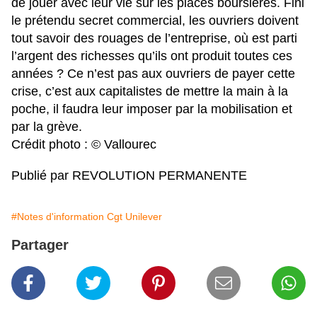
de jouer avec leur vie sur les places boursières. Fini
le prétendu secret commercial, les ouvriers doivent
tout savoir des rouages de l’entreprise, où est parti
l’argent des richesses qu’ils ont produit toutes ces
années ? Ce n’est pas aux ouvriers de payer cette
crise, c’est aux capitalistes de mettre la main à la
poche, il faudra leur imposer par la mobilisation et
par la grève.
Crédit photo : © Vallourec
Publié par REVOLUTION PERMANENTE
#Notes d'information Cgt Unilever
Partager