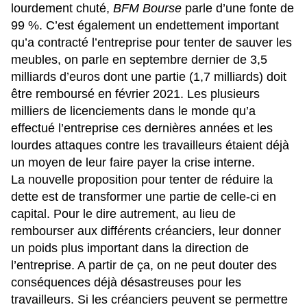
lourdement chuté,
BFM Bourse
parle d’une fonte de
99 %. C’est également un endettement important
qu’a contracté l’entreprise pour tenter de sauver les
meubles, on parle en septembre dernier de 3,5
milliards d’euros dont une partie (1,7 milliards) doit
être remboursé en février 2021. Les plusieurs
milliers de licenciements dans le monde qu’a
effectué l’entreprise ces dernières années et les
lourdes attaques contre les travailleurs étaient déjà
un moyen de leur faire payer la crise interne.
La nouvelle proposition pour tenter de réduire la
dette est de transformer une partie de celle-ci en
capital. Pour le dire autrement, au lieu de
rembourser aux différents créanciers, leur donner
un poids plus important dans la direction de
l’entreprise. A partir de ça, on ne peut douter des
conséquences déjà désastreuses pour les
travailleurs. Si les créanciers peuvent se permettre