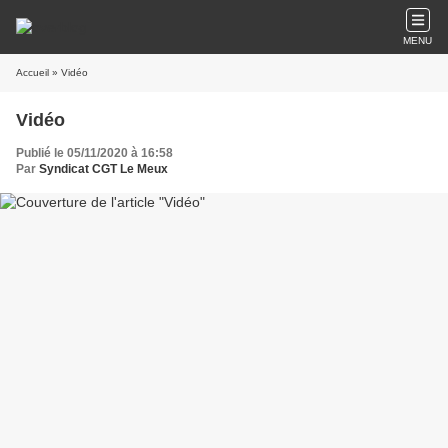
MENU
Accueil
» Vidéo
Vidéo
Publié le 05/11/2020 à 16:58
Par
Syndicat CGT Le Meux