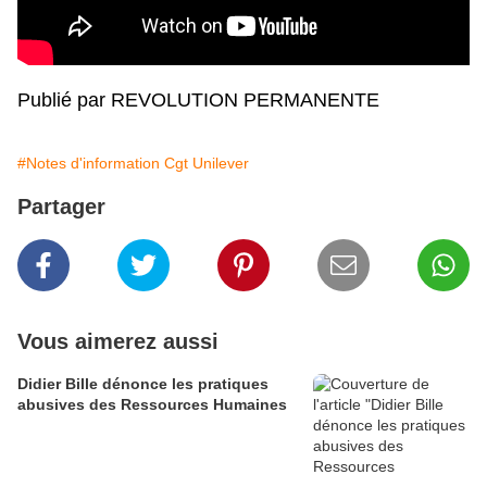
Publié par REVOLUTION PERMANENTE
#Notes d'information Cgt Unilever
Partager
Vous aimerez aussi
Didier Bille dénonce les pratiques
abusives des Ressources Humaines