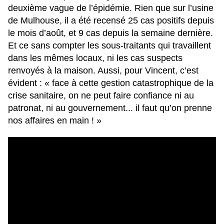
deuxième vague de l’épidémie. Rien que sur l’usine
de Mulhouse, il a été recensé 25 cas positifs depuis
le mois d’août, et 9 cas depuis la semaine dernière.
Et ce sans compter les sous-traitants qui travaillent
dans les mêmes locaux, ni les cas suspects
renvoyés à la maison. Aussi, pour Vincent, c’est
évident : « face à cette gestion catastrophique de la
crise sanitaire, on ne peut faire confiance ni au
patronat, ni au gouvernement... il faut qu’on prenne
nos affaires en main ! »