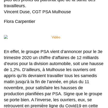
travailleurs.
Vincent Duse, CGT PSA Mulhouse
Flora Carpentier
En effet, le groupe PSA vient d’annoncer pour le 3e
trimestre 2020 un chiffre d’affaires de 12 milliards
d’euros pour la division automobile, soit une hausse
de 1,2%. D’ailleurs, à Mulhouse les ouvriers ont
appris qu’ils devraient travailler tous les samedis
matin jusqu’à la fin de l’année, en plus du 11
novembre, pour satisfaire les hausses de
production planifiées par PSA. Signe que le groupe
se porte bien. A l’inverse, les ouvriers, eux, se
retrouvent en première ligne du Covid19 en cette