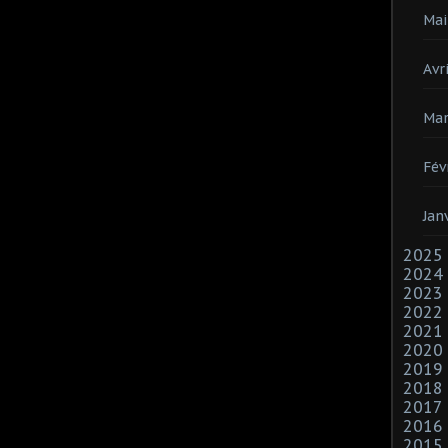
Mai
Avri
Mar
Fév
Jan
2025
2024
2023
2022
2021
2020
2019
2018
2017
2016
2015