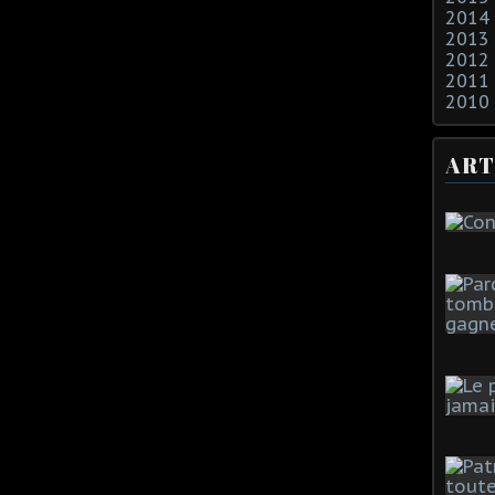
2014
2013
2012
2011
2010
ART