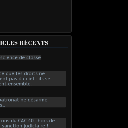
ICLES RÉCENTS