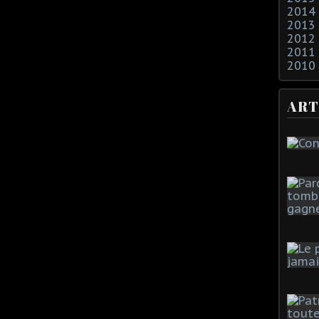
2014
2013
2012
2011
2010
ART