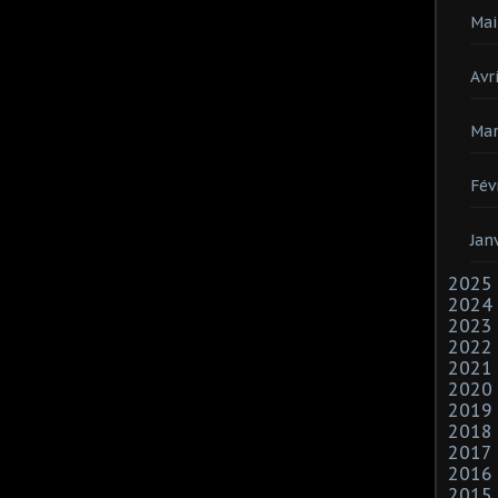
Mai
Avri
Mar
Fév
Jan
2025
2024
2023
2022
2021
2020
2019
2018
2017
2016
2015