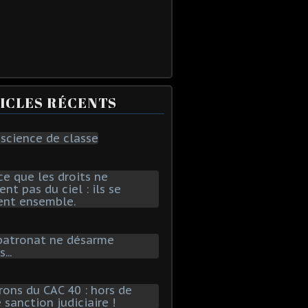
ICLES RÉCENTS