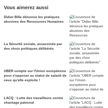
Vous aimerez aussi
Didier Bille dénonce les pratiques
abusives des Ressources Humaines
La Sécurité sociale, assassinée par
des choix politiques délibérés
UBER compte sur l'Union européenne
pour s'opposer au statut de salarié de
ceux qu'elle exploite !
LACQ : Lutte des travailleurs contre
chantage patronal