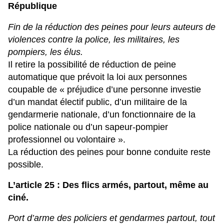
République
Fin de la réduction des peines pour leurs auteurs de
violences contre la police, les militaires, les
pompiers, les élus.
Il retire la possibilité de réduction de peine
automatique que prévoit la loi aux personnes
coupable de « préjudice d’une personne investie
d’un mandat électif public, d’un militaire de la
gendarmerie nationale, d’un fonctionnaire de la
police nationale ou d’un sapeur‑pompier
professionnel ou volontaire ».
La réduction des peines pour bonne conduite reste
possible.
L’article 25 : Des flics armés, partout, même au
ciné.
Port d’arme des policiers et gendarmes partout, tout