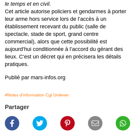
le temps et en civil.
Cet article autorise policiers et gendarmes à porter
leur arme hors service lors de l’accès à un
établissement recevant du public (salle de
spectacle, stade de sport, grand centre
commercial), alors que cette possibilité est
aujourd’hui conditionnée à l’accord du gérant des
lieux. C’est un décret qui en précisera les détails
pratiques.
Publié par mars-infos.org
#Notes d'information Cgt Unilever
Partager