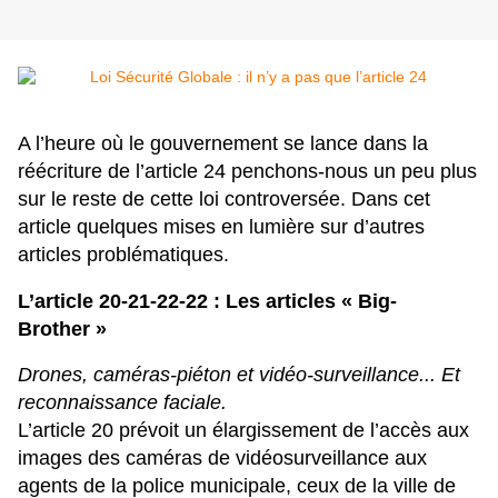
A l’heure où le gouvernement se lance dans la
réécriture de l’article 24 penchons-nous un peu plus
sur le reste de cette loi controversée. Dans cet
article quelques mises en lumière sur d’autres
articles problématiques.
L’article 20-21-22-22 : Les articles « Big-
Brother »
Drones, caméras-piéton et vidéo-surveillance... Et
reconnaissance faciale.
L’article 20 prévoit un élargissement de l’accès aux
images des caméras de vidéosurveillance aux
agents de la police municipale, ceux de la ville de