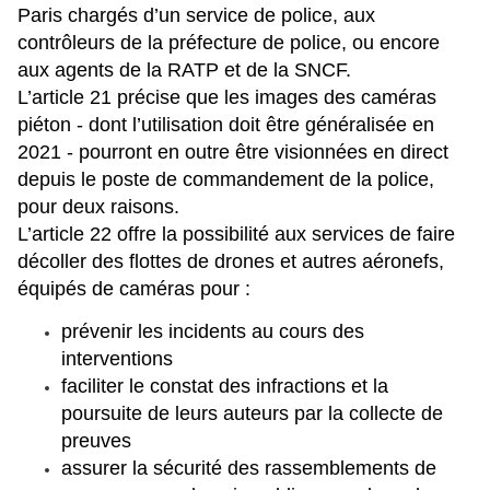
Paris chargés d’un service de police, aux
contrôleurs de la préfecture de police, ou encore
aux agents de la RATP et de la SNCF.
L’article 21 précise que les images des caméras
piéton - dont l’utilisation doit être généralisée en
2021 - pourront en outre être visionnées en direct
depuis le poste de commandement de la police,
pour deux raisons.
L’article 22 offre la possibilité aux services de faire
décoller des flottes de drones et autres aéronefs,
équipés de caméras pour :
prévenir les incidents au cours des
interventions
faciliter le constat des infractions et la
poursuite de leurs auteurs par la collecte de
preuves
assurer la sécurité des rassemblements de