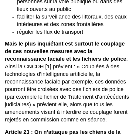
personnes sur la voie publique ou dans des
lieux ouverts au public
faciliter la surveillance des littoraux, des eaux
intérieures et des zones frontalières
réguler les flux de transport
Mais le plus inquiétant est surtout le couplage
de ces nouvelles mesures avec la
reconnaissance faciale et les fichiers de police
.
Ainsi la CNCDH
[
1
]
prévient : « Couplées à des
technologies d’intelligence artificielle, la
reconnaissance faciale par exemple, ces données
pourront être croisées avec des fichiers de police
(par exemple le fichier de Traitement d’antécédents
judiciaires) » prévient-elle, alors que tous les
amendements visant à interdire ce couplage furent
rejetés en commission comme en séance.
Article 23 : On n’attaque pas les chiens de la