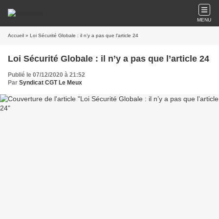
MENU
Accueil
» Loi Sécurité Globale : il n’y a pas que l’article 24
Loi Sécurité Globale : il n’y a pas que l’article 24
Publié le 07/12/2020 à 21:52
Par
Syndicat CGT Le Meux