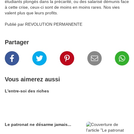
étudiants plongés dans la précarité, ou des salarisé démunis face
à cette crise, ceux-ci sont de moins en moins rares. Nos vies
valent plus que leurs profits.
Publié par REVOLUTION PERMANENTE
Partager
Vous aimerez aussi
L'entre-soi des riches
Le patronat ne désarme jamais...