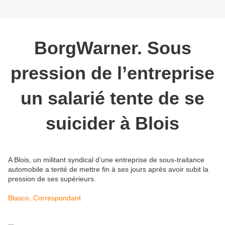
BorgWarner. Sous
pression de l’entreprise
un salarié tente de se
suicider à Blois
A Blois, un militant syndical d’une entreprise de sous-traitance
automobile a tenté de mettre fin à ses jours après avoir subit la
pression de ses supérieurs.
Blasco, Correspondant