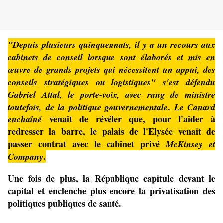
"Depuis plusieurs quinquennats, il y a un recours aux
cabinets de conseil lorsque sont élaborés et mis en
œuvre de grands projets qui nécessitent un appui, des
conseils stratégiques ou logistiques" s'est défendu
Gabriel Attal, le porte-voix, avec rang de ministre
.
toutefois, de la politique gouvernementale
Le Canard
venait de révéler que, pour l'aider à
enchaîné
redresser la barre, le palais de l'Elysée venait de
passer contrat avec le cabinet privé
McKinsey et
.
Company
Une fois de plus, la République capitule devant le
capital et enclenche plus encore la privatisation des
politiques publiques de santé.