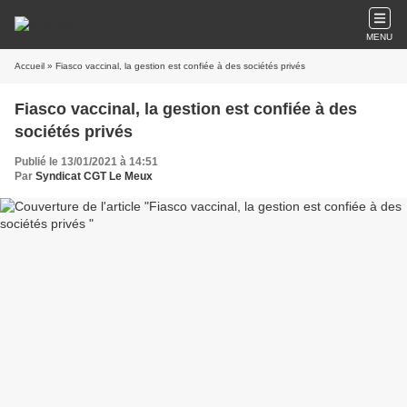
MENU
Accueil
» Fiasco vaccinal, la gestion est confiée à des sociétés privés
Fiasco vaccinal, la gestion est confiée à des
sociétés privés
Publié le 13/01/2021 à 14:51
Par
Syndicat CGT Le Meux