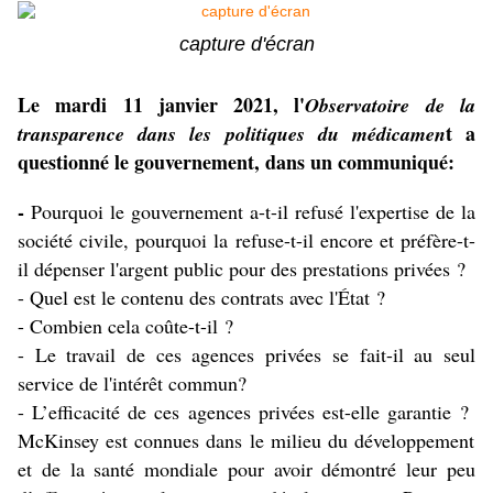
capture d'écran
Le mardi 11 janvier 2021, l'
Observatoire de la
t a
transparence dans les politiques du médicamen
questionné le gouvernement, dans un communiqué:
-
Pourquoi le gouvernement a-t-il refusé l'expertise de la
société civile, pourquoi la refuse-t-il encore et préfère-t-
il dépenser l'argent public pour des prestations privées ?
- Quel est le contenu des contrats avec l'État ?
- Combien cela coûte-t-il ?
- Le travail de ces agences privées se fait-il au seul
service de l'intérêt commun?
- L’efficacité de ces agences privées est-elle garantie ?
McKinsey
est connues dans le milieu du développement
et de la santé mondiale pour avoir démontré leur peu