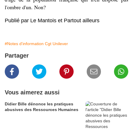
l'ombre d'un. Non?
Publié par Le Mantois et Partout ailleurs
#Notes d'information Cgt Unilever
Partager
Vous aimerez aussi
Didier Bille dénonce les pratiques
abusives des Ressources Humaines