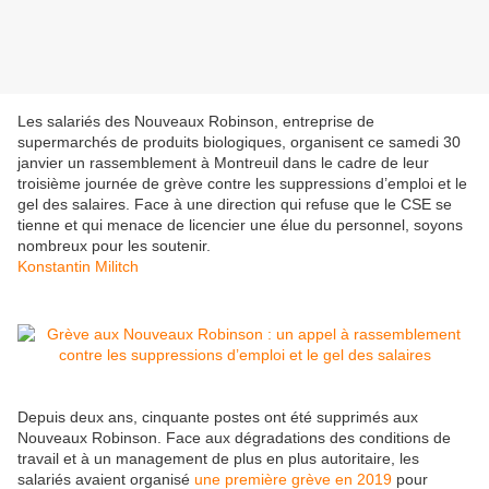
Les salariés des Nouveaux Robinson, entreprise de
supermarchés de produits biologiques, organisent ce samedi 30
janvier un rassemblement à Montreuil dans le cadre de leur
troisième journée de grève contre les suppressions d’emploi et le
gel des salaires. Face à une direction qui refuse que le CSE se
tienne et qui menace de licencier une élue du personnel, soyons
nombreux pour les soutenir.
Konstantin Militch
Depuis deux ans, cinquante postes ont été supprimés aux
Nouveaux Robinson. Face aux dégradations des conditions de
travail et à un management de plus en plus autoritaire, les
salariés avaient organisé
une première grève en 2019
pour