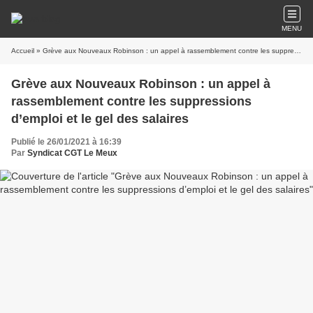
MENU
Accueil
» Grève aux Nouveaux Robinson : un appel à rassemblement contre les suppressions d’emploi et le gel des salaires
Grève aux Nouveaux Robinson : un appel à
rassemblement contre les suppressions
d’emploi et le gel des salaires
Publié le 26/01/2021 à 16:39
Par
Syndicat CGT Le Meux