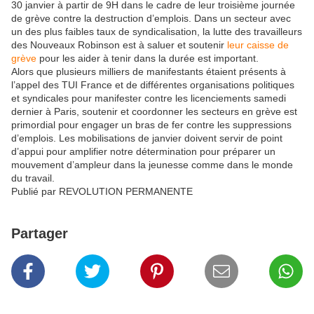
30 janvier à partir de 9H dans le cadre de leur troisième journée
de grève contre la destruction d’emplois. Dans un secteur avec
un des plus faibles taux de syndicalisation, la lutte des travailleurs
des Nouveaux Robinson est à saluer et soutenir
leur caisse de
grève
pour les aider à tenir dans la durée est important.
Alors que plusieurs milliers de manifestants étaient présents à
l’appel des TUI France et de différentes organisations politiques
et syndicales pour manifester contre les licenciements samedi
dernier à Paris, soutenir et coordonner les secteurs en grève est
primordial pour engager un bras de fer contre les suppressions
d’emplois. Les mobilisations de janvier doivent servir de point
d’appui pour amplifier notre détermination pour préparer un
mouvement d’ampleur dans la jeunesse comme dans le monde
du travail.
Publié par REVOLUTION PERMANENTE
Partager