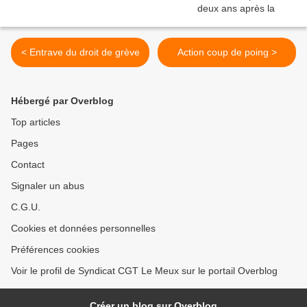
< Entrave du droit de grève
Action coup de poing >
Hébergé par Overblog
Top articles
Pages
Contact
Signaler un abus
C.G.U.
Cookies et données personnelles
Préférences cookies
Voir le profil de Syndicat CGT Le Meux sur le portail Overblog
Créer un blog sur Overblog