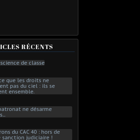
ICLES RÉCENTS