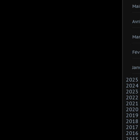
Mai
Avri
Mar
Fév
Jan
2025
2024
2023
2022
2021
2020
2019
2018
2017
2016
2015