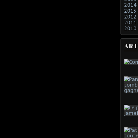
2014
2013
2012
2011
2010
ART