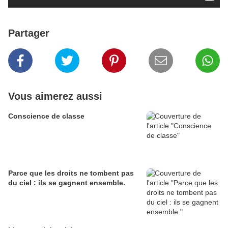
Partager
Vous aimerez aussi
Conscience de classe
Parce que les droits ne tombent pas
du ciel : ils se gagnent ensemble.