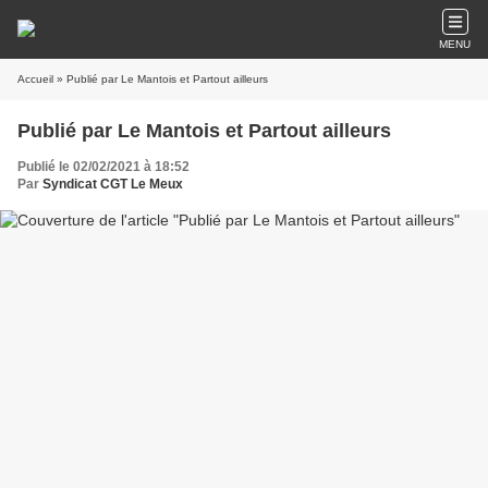
MENU
Accueil
» Publié par Le Mantois et Partout ailleurs
Publié par Le Mantois et Partout ailleurs
Publié le 02/02/2021 à 18:52
Par
Syndicat CGT Le Meux