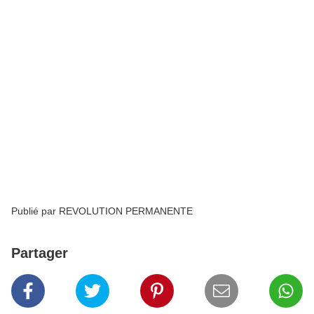
Publié par REVOLUTION PERMANENTE
Partager