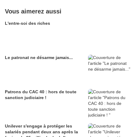
Vous aimerez aussi
L'entre-soi des riches
Le patronat ne désarme jamais...
Patrons du CAC 40 : hors de toute
sanction judiciaire !
Unilever s'engage à protéger les
salariés pendant deux ans après la