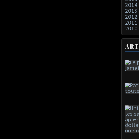
2014
2013
2012
2011
2010
ART