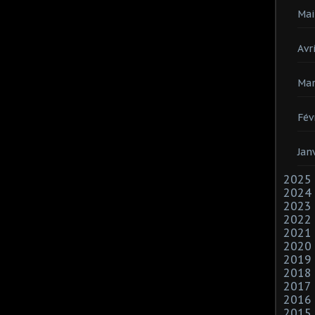
Mai
Avri
Mar
Fév
Jan
2025
2024
2023
2022
2021
2020
2019
2018
2017
2016
2015