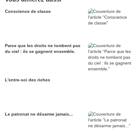
Conscience de classe
Parce que les droits ne tombent pas
du ciel : ils se gagnent ensemble.
L'entre-soi des riches
Le patronat ne désarme jamais...