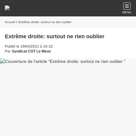
MENU
Accueil
» Extrême droite: surtout ne rien oublier
Extrême droite: surtout ne rien oublier
Publié le 19/04/2021 à 16:32
Par
Syndicat CGT Le Meux