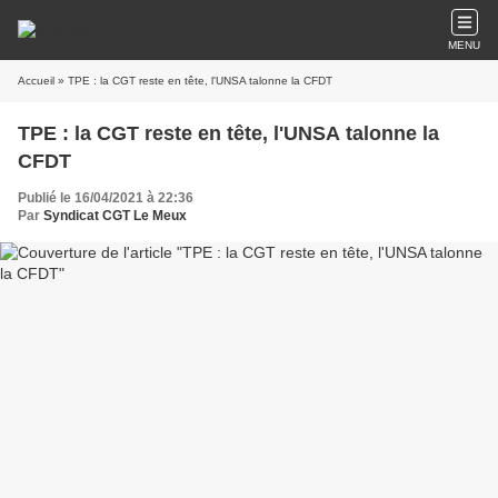
MENU
Accueil
» TPE : la CGT reste en tête, l'UNSA talonne la CFDT
TPE : la CGT reste en tête, l'UNSA talonne la
CFDT
Publié le 16/04/2021 à 22:36
Par
Syndicat CGT Le Meux