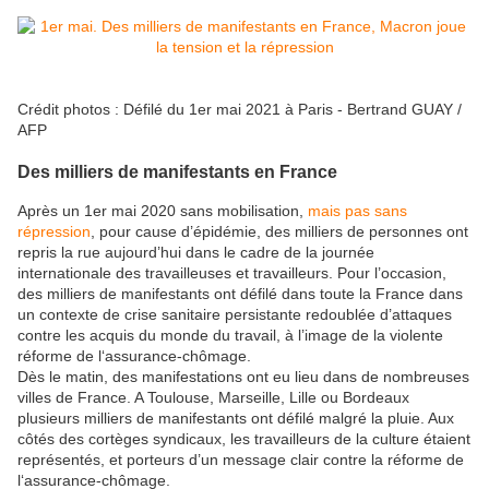
Crédit photos : Défilé du 1er mai 2021 à Paris - Bertrand GUAY /
AFP
Des milliers de manifestants en France
Après un 1er mai 2020 sans mobilisation,
mais pas sans
répression
, pour cause d’épidémie, des milliers de personnes ont
repris la rue aujourd’hui dans le cadre de la journée
internationale des travailleuses et travailleurs. Pour l’occasion,
des milliers de manifestants ont défilé dans toute la France dans
un contexte de crise sanitaire persistante redoublée d’attaques
contre les acquis du monde du travail, à l’image de la violente
réforme de l‘assurance-chômage.
Dès le matin, des manifestations ont eu lieu dans de nombreuses
villes de France. A Toulouse, Marseille, Lille ou Bordeaux
plusieurs milliers de manifestants ont défilé malgré la pluie. Aux
côtés des cortèges syndicaux, les travailleurs de la culture étaient
représentés, et porteurs d’un message clair contre la réforme de
l‘assurance-chômage.