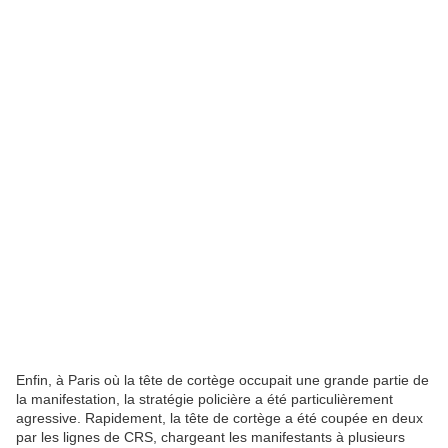
Enfin, à Paris où la tête de cortège occupait une grande partie de
la manifestation, la stratégie policière a été particulièrement
agressive. Rapidement, la tête de cortège a été coupée en deux
par les lignes de CRS, chargeant les manifestants à plusieurs