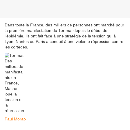
Dans toute la France, des milliers de personnes ont marché pour
la première manifestation du 1er mai depuis le début de
l’épidémie. Ils ont fait face à une stratégie de la tension qui à
Lyon, Nantes ou Paris a conduit à une violente répression contre
les cortèges.
Paul Morao