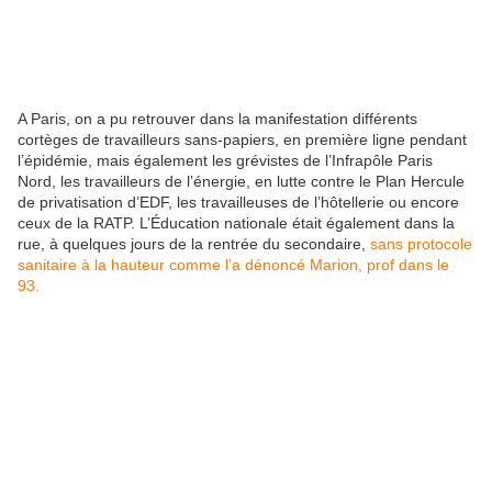
A Paris, on a pu retrouver dans la manifestation différents
cortèges de travailleurs sans-papiers, en première ligne pendant
l’épidémie, mais également les grévistes de l’Infrapôle Paris
Nord, les travailleurs de l’énergie, en lutte contre le Plan Hercule
de privatisation d’EDF, les travailleuses de l’hôtellerie ou encore
ceux de la RATP. L’Éducation nationale était également dans la
rue, à quelques jours de la rentrée du secondaire,
sans protocole
sanitaire à la hauteur comme l’a dénoncé Marion, prof dans le
93.