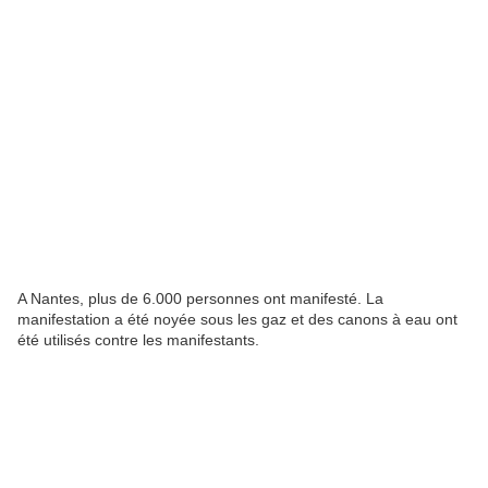
A Nantes, plus de 6.000 personnes ont manifesté. La
manifestation a été noyée sous les gaz et des canons à eau ont
été utilisés contre les manifestants.