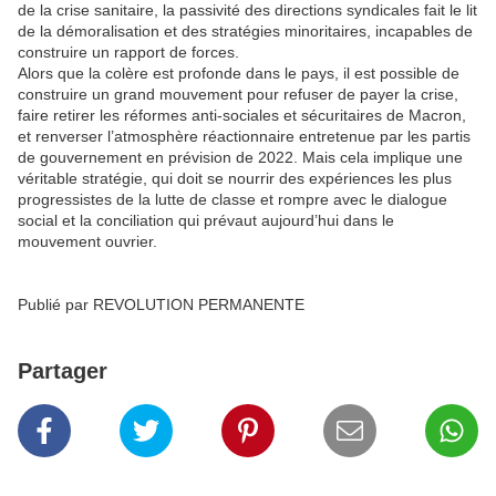
de la crise sanitaire, la passivité des directions syndicales fait le lit
de la démoralisation et des stratégies minoritaires, incapables de
construire un rapport de forces.
Alors que la colère est profonde dans le pays, il est possible de
construire un grand mouvement pour refuser de payer la crise,
faire retirer les réformes anti-sociales et sécuritaires de Macron,
et renverser l’atmosphère réactionnaire entretenue par les partis
de gouvernement en prévision de 2022. Mais cela implique une
véritable stratégie, qui doit se nourrir des expériences les plus
progressistes de la lutte de classe et rompre avec le dialogue
social et la conciliation qui prévaut aujourd’hui dans le
mouvement ouvrier.
Publié par REVOLUTION PERMANENTE
Partager