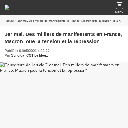
MENU
Accueil
» 1er mai. Des milliers de manifestants en France, Macron joue la tension et la répression
1er mai. Des milliers de manifestants en France,
Macron joue la tension et la répression
Publié le 01/05/2021 à 22:22
Par
Syndicat CGT Le Meux