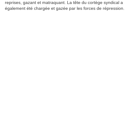
reprises, gazant et matraquant. La tête du cortège syndical a
également été chargée et gazée par les forces de répression.