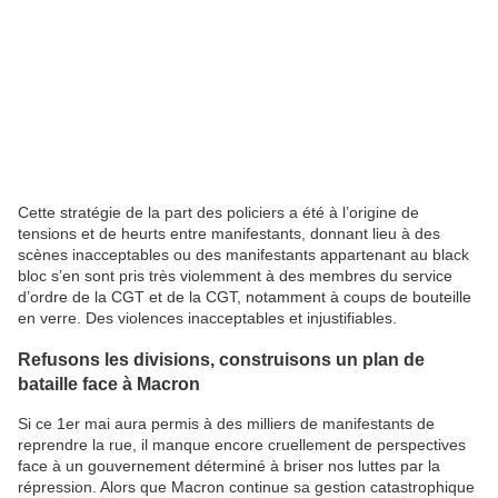
Cette stratégie de la part des policiers a été à l’origine de
tensions et de heurts entre manifestants, donnant lieu à des
scènes inacceptables ou des manifestants appartenant au black
bloc s’en sont pris très violemment à des membres du service
d’ordre de la CGT et de la CGT, notamment à coups de bouteille
en verre. Des violences inacceptables et injustifiables.
Refusons les divisions, construisons un plan de
bataille face à Macron
Si ce 1er mai aura permis à des milliers de manifestants de
reprendre la rue, il manque encore cruellement de perspectives
face à un gouvernement déterminé à briser nos luttes par la
répression. Alors que Macron continue sa gestion catastrophique