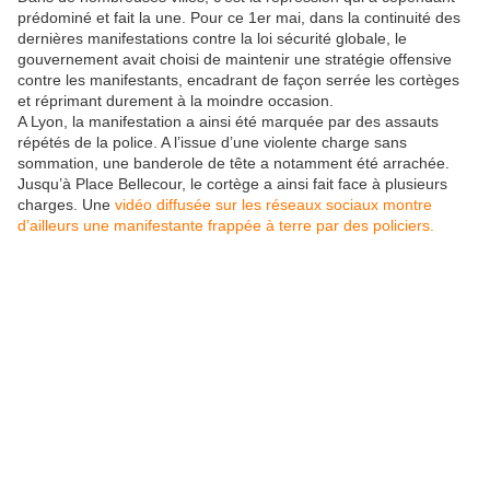
prédominé et fait la une. Pour ce 1er mai, dans la continuité des
dernières manifestations contre la loi sécurité globale, le
gouvernement avait choisi de maintenir une stratégie offensive
contre les manifestants, encadrant de façon serrée les cortèges
et réprimant durement à la moindre occasion.
A Lyon, la manifestation a ainsi été marquée par des assauts
répétés de la police. A l’issue d’une violente charge sans
sommation, une banderole de tête a notamment été arrachée.
Jusqu’à Place Bellecour, le cortège a ainsi fait face à plusieurs
charges. Une
vidéo diffusée sur les réseaux sociaux montre
d’ailleurs une manifestante frappée à terre par des policiers.