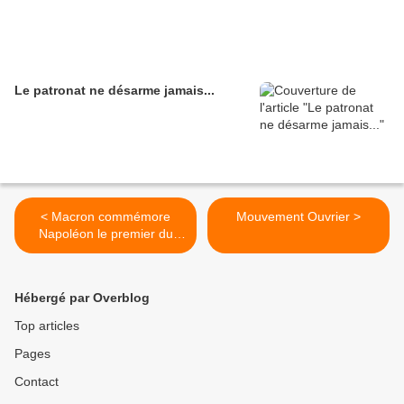
Le patronat ne désarme jamais...
< Macron commémore
Mouvement Ouvrier >
Napoléon le premier du
prénom
Hébergé par Overblog
Top articles
Pages
Contact