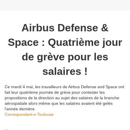
Airbus Defense &
Space : Quatrième jour
de grève pour les
salaires !
Ce mardi 4 mai, les travailleurs de Airbus Defense and Space ont
fait leur quatrième journée de grève pour contester les
propositions de la direction au sujet des salaires de la branche
aérospatiale alors même que les salaires avaient été gelés
l'année dernière.
Correspondant-e Toulouse