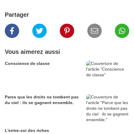
Partager
Vous aimerez aussi
Conscience de classe
Parce que les droits ne tombent pas
du ciel : ils se gagnent ensemble.
L'entre-soi des riches