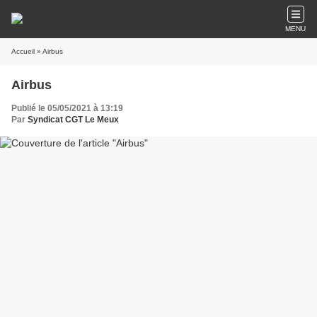
MENU
Accueil
» Airbus
Airbus
Publié le 05/05/2021 à 13:19
Par
Syndicat CGT Le Meux