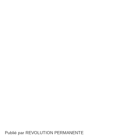
Publié par REVOLUTION PERMANENTE