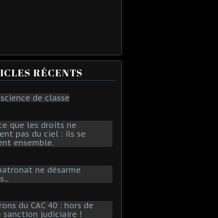
ICLES RÉCENTS