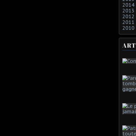
2014
2013
2012
2011
2010
ART