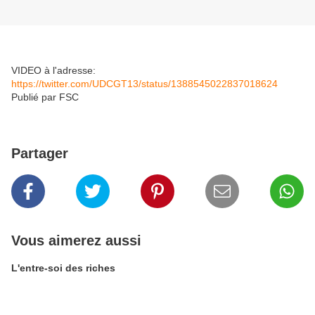
VIDEO à l'adresse:
https://twitter.com/UDCGT13/status/1388545022837018624
Publié par FSC
Partager
Vous aimerez aussi
L'entre-soi des riches