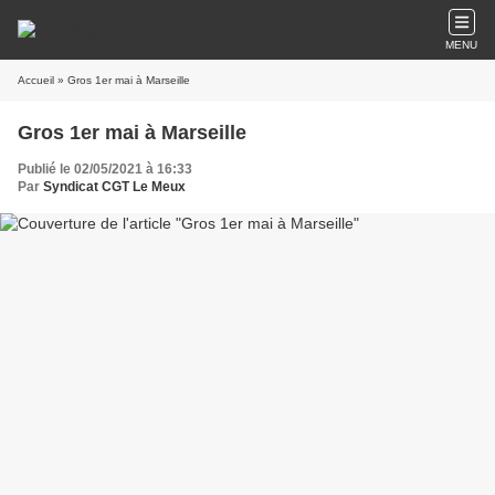
MENU
Accueil
» Gros 1er mai à Marseille
Gros 1er mai à Marseille
Publié le 02/05/2021 à 16:33
Par
Syndicat CGT Le Meux