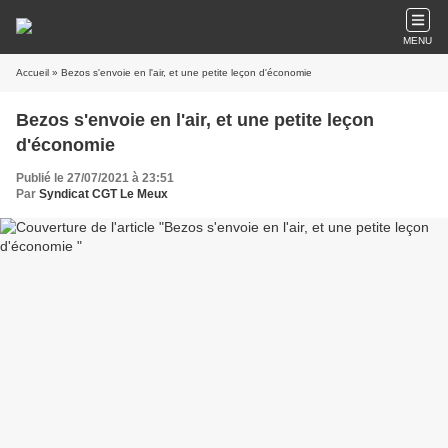
MENU
Accueil
» Bezos s'envoie en l'air, et une petite leçon d'économie
Bezos s'envoie en l'air, et une petite leçon
d'économie
Publié le 27/07/2021 à 23:51
Par
Syndicat CGT Le Meux