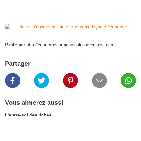
Publié par http://canempechepasnicolas.over-blog.com
Partager
Vous aimerez aussi
L'entre-soi des riches