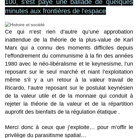
100, s'est payé une ballade de quelques
minutes aux frontières de l'espace
Ce qui n’est rien d’autre qu’une approbation
inattendue de la théorie de la plus-value de Karl
Marx qui a connu des moments difficiles depuis
l’effondrement du communisme à la fin des années
1980 avec le néo-libéralisme et le keynesisme, l’un
reposant sur le seul marché et niant l’exploitation
même s’il y a un retour à la valeur travail de
Ricardo, l’autre reposant sur le postulat keynésien
de la valeur utile et de la monnaie qui conduit à
rejeter la théorie de la valeur et de la répartition
auprofit des bienfaits de la régulation étatique .
Merci donc à ceux que j’exploite… pour m’offir le
privilège du parasitisme spatial…