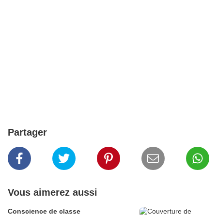
Partager
Vous aimerez aussi
Conscience de classe