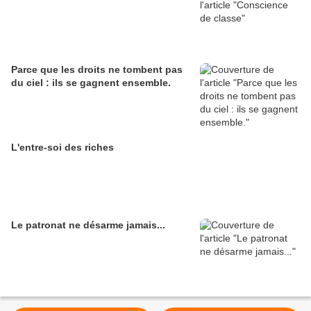
Parce que les droits ne tombent pas
du ciel : ils se gagnent ensemble.
L'entre-soi des riches
Le patronat ne désarme jamais...