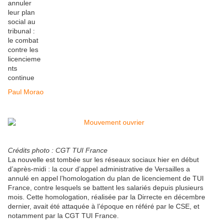
Paul Morao
Crédits photo : CGT TUI France
La nouvelle est tombée sur les réseaux sociaux hier en début
d’après-midi : la cour d’appel administrative de Versailles a
annulé en appel l’homologation du plan de licenciement de TUI
France, contre lesquels se battent les salariés depuis plusieurs
mois. Cette homologation, réalisée par la Dirrecte en décembre
dernier, avait été attaquée à l’époque en référé par le CSE, et
notamment par la CGT TUI France.