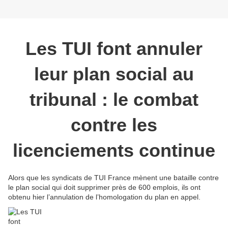
Les TUI font annuler
leur plan social au
tribunal : le combat
contre les
licenciements continue
Alors que les syndicats de TUI France mènent une bataille contre
le plan social qui doit supprimer près de 600 emplois, ils ont
obtenu hier l’annulation de l’homologation du plan en appel.