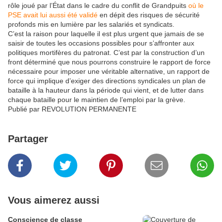
rôle joué par l’État dans le cadre du conflit de Grandpuits
où le
PSE avait lui aussi été validé
en dépit des risques de sécurité
profonds mis en lumière par les salariés et syndicats.
C’est la raison pour laquelle il est plus urgent que jamais de se
saisir de toutes les occasions possibles pour s’affronter aux
politiques mortifères du patronat. C’est par la construction d’un
front déterminé que nous pourrons construire le rapport de force
nécessaire pour imposer une véritable alternative, un rapport de
force qui implique d’exiger des directions syndicales un plan de
bataille à la hauteur dans la période qui vient, et de lutter dans
chaque bataille pour le maintien de l’emploi par la grève.
Publié par REVOLUTION PERMANENTE
Partager
Vous aimerez aussi
Conscience de classe