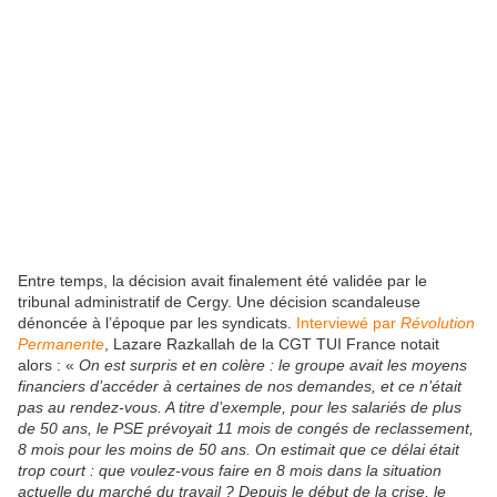
Entre temps, la décision avait finalement été validée par le
tribunal administratif de Cergy. Une décision scandaleuse
dénoncée à l’époque par les syndicats.
Interviewé par
Révolution
Permanente
, Lazare Razkallah de la CGT TUI France notait
alors : «
On est surpris et en colère : le groupe avait les moyens
financiers d’accéder à certaines de nos demandes, et ce n’était
pas au rendez-vous. A titre d’exemple, pour les salariés de plus
de 50 ans, le PSE prévoyait 11 mois de congés de reclassement,
8 mois pour les moins de 50 ans. On estimait que ce délai était
trop court : que voulez-vous faire en 8 mois dans la situation
actuelle du marché du travail ? Depuis le début de la crise, le