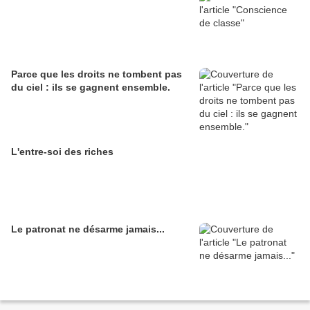
Parce que les droits ne tombent pas
du ciel : ils se gagnent ensemble.
L'entre-soi des riches
Le patronat ne désarme jamais...