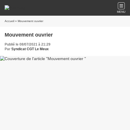
MENU
Accueil
» Mouvement ouvrier
Mouvement ouvrier
Publié le 08/07/2021 à 21:29
Par
Syndicat CGT Le Meux