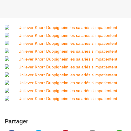
Partager