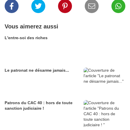
Vous aimerez aussi
L'entre-soi des riches
Le patronat ne désarme jamais...
Patrons du CAC 40 : hors de toute
sanction judiciaire !