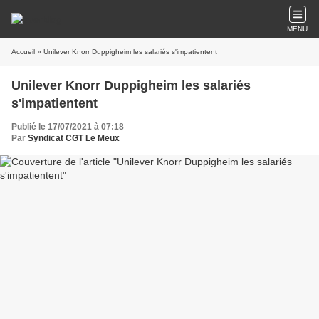
MENU
Accueil
» Unilever Knorr Duppigheim les salariés s'impatientent
Unilever Knorr Duppigheim les salariés
s'impatientent
Publié le 17/07/2021 à 07:18
Par
Syndicat CGT Le Meux