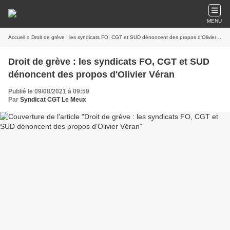
MENU
Accueil
» Droit de grève : les syndicats FO, CGT et SUD dénoncent des propos d'Olivier Véran
Droit de grève : les syndicats FO, CGT et SUD
dénoncent des propos d'Olivier Véran
Publié le 09/08/2021 à 09:59
Par
Syndicat CGT Le Meux