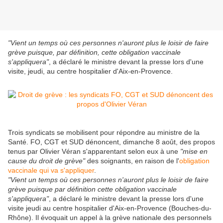
"Vient un temps où ces personnes n'auront plus le loisir de faire
grève puisque, par définition, cette obligation vaccinale
s'appliquera"
, a déclaré le ministre devant la presse lors d'une
visite, jeudi, au centre hospitalier d'Aix-en-Provence.
Trois syndicats se mobilisent pour répondre au ministre de la
Santé. FO, CGT et SUD dénoncent, dimanche 8 août, des propos
tenus par Olivier Véran s'apparentant selon eux à une
"mise en
cause du droit de grève"
des soignants, en raison de l'
obligation
vaccinale qui va s'appliquer
.
"Vient un temps où ces personnes n'auront plus le loisir de faire
grève puisque par définition cette obligation vaccinale
s'appliquera"
, a déclaré le ministre devant la presse lors d'une
visite jeudi au centre hospitalier d'Aix-en-Provence (Bouches-du-
Rhône). Il évoquait un appel à la grève nationale des personnels