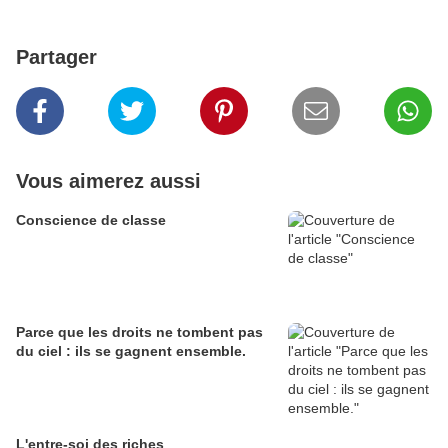
Partager
Vous aimerez aussi
Conscience de classe
Parce que les droits ne tombent pas
du ciel : ils se gagnent ensemble.
L'entre-soi des riches