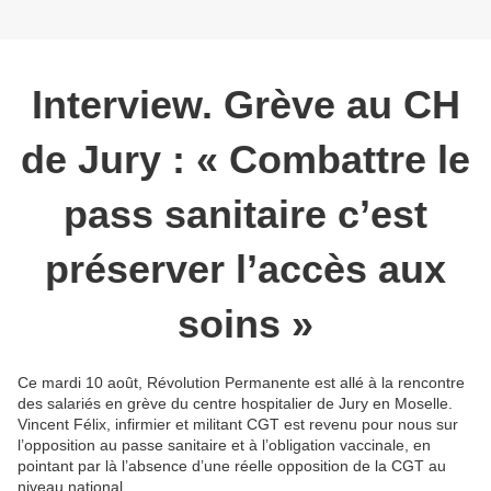
Interview. Grève au CH
de Jury : « Combattre le
pass sanitaire c’est
préserver l’accès aux
soins »
Ce mardi 10 août, Révolution Permanente est allé à la rencontre
des salariés en grève du centre hospitalier de Jury en Moselle.
Vincent Félix, infirmier et militant CGT est revenu pour nous sur
l’opposition au passe sanitaire et à l’obligation vaccinale, en
pointant par là l’absence d’une réelle opposition de la CGT au
niveau national.