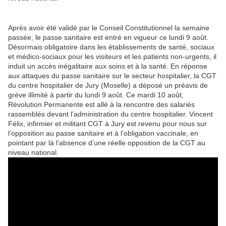
Après avoir été validé par le Conseil Constitutionnel la semaine
passée, le passe sanitaire est entré en vigueur ce lundi 9 août.
Désormais obligatoire dans les établissements de santé, sociaux
et médico-sociaux pour les visiteurs et les patients non-urgents, il
induit un accès inégalitaire aux soins et à la santé. En réponse
aux attaques du passe sanitaire sur le secteur hospitalier, la CGT
du centre hospitalier de Jury (Moselle) a déposé un préavis de
grève illimité à partir du lundi 9 août. Ce mardi 10 août,
Révolution Permanente est allé à la rencontre des salariés
rassemblés devant l’administration du centre hospitalier. Vincent
Félix, infirmier et militant CGT à Jury est revenu pour nous sur
l’opposition au passe sanitaire et à l’obligation vaccinale, en
pointant par là l’absence d’une réelle opposition de la CGT au
niveau national.