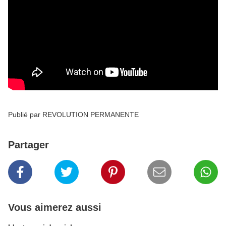
Publié par REVOLUTION PERMANENTE
Partager
Vous aimerez aussi