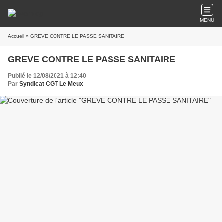
MENU
Accueil
» GREVE CONTRE LE PASSE SANITAIRE
GREVE CONTRE LE PASSE SANITAIRE
Publié le 12/08/2021 à 12:40
Par
Syndicat CGT Le Meux