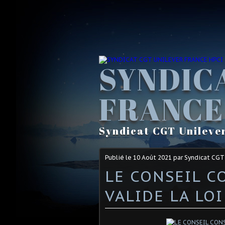
SYNDIC
FRANCE
Syndicat CGT Unileve
Publié le
10 Août 2021
par Syndicat CGT
LE CONSEIL 
VALIDE LA LOI