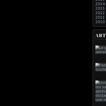
2014
2013
2012
2011
2010
ART