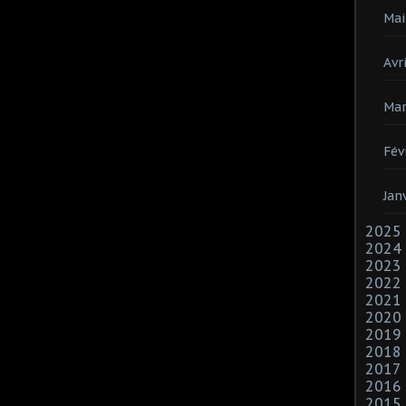
Mai
Avri
Mar
Fév
Jan
2025
2024
2023
2022
2021
2020
2019
2018
2017
2016
2015