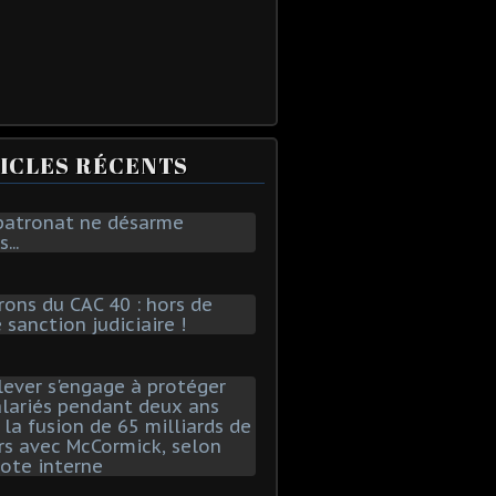
ICLES RÉCENTS