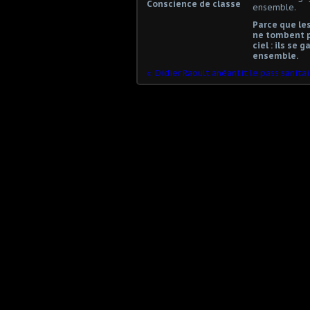
Conscience de classe
Parce que les
ne tombent 
ciel : ils se 
ensemble.
Didier 