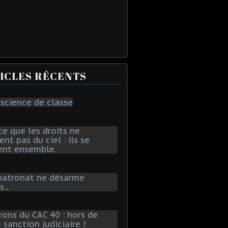
ICLES RÉCENTS