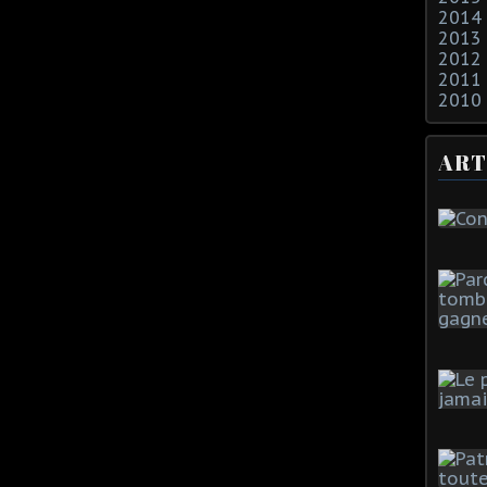
2014
2013
2012
2011
2010
ART