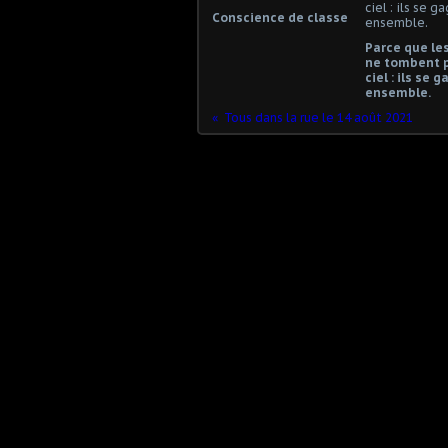
Conscience de classe
Parce que les
ne tombent 
ciel : ils se 
ensemble.
Tous dans la rue le 14 août 2021