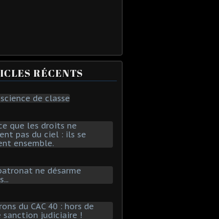
ICLES RÉCENTS