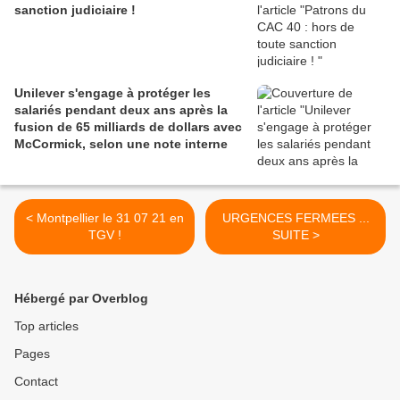
sanction judiciaire !
Unilever s'engage à protéger les
salariés pendant deux ans après la
fusion de 65 milliards de dollars avec
McCormick, selon une note interne
< Montpellier le 31 07 21 en
URGENCES FERMEES ...
TGV !
SUITE >
Hébergé par Overblog
Top articles
Pages
Contact