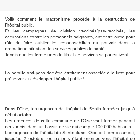
Voilà comment le macronisme procède à la destruction de
l'hôpital public.
Et les campagnes de division vaccinés/pas-vaccinés, les
accusations contre les personnels soignants, ont entre autre pour
rôle de faire oublier les responsabilités du pouvoir dans la
dramatique situation des services publics de santé.
Tandis que les fermetures de lits et de services se poursuivent ...
La bataille anti-pass doit être étroitement associée à la lutte pour
préserver et développer l'hôpital public !
_______________________
Dans l’Oise, les urgences de l’hôpital de Senlis fermées jusqu’à
début octobre
Les urgences de cette commune de l’Oise vont fermer pendant
deux mois, dans un bassin de vie qui compte 100 000 habitants.
Les urgences de l’hôpital de Senlis dans l’Oise ont fermé samedi,
jusqu’au 2 octobre, les patients étant orientés vers l’hôpital de