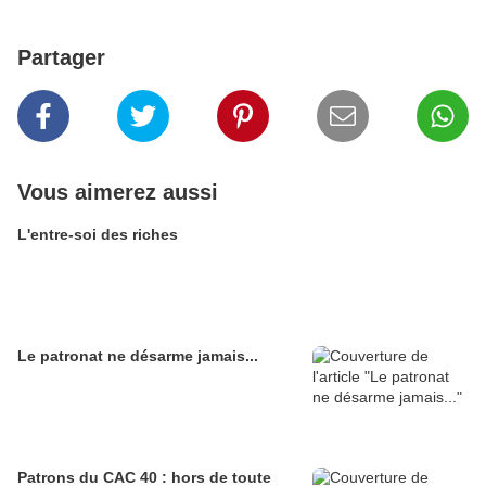
Partager
Vous aimerez aussi
L'entre-soi des riches
Le patronat ne désarme jamais...
Patrons du CAC 40 : hors de toute