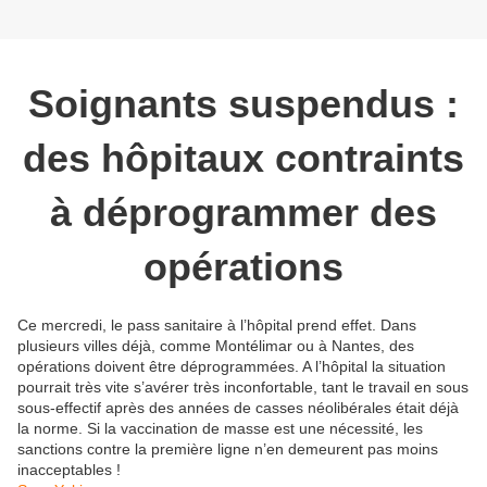
Soignants suspendus :
des hôpitaux contraints
à déprogrammer des
opérations
Ce mercredi, le pass sanitaire à l’hôpital prend effet. Dans
plusieurs villes déjà, comme Montélimar ou à Nantes, des
opérations doivent être déprogrammées. A l’hôpital la situation
pourrait très vite s’avérer très inconfortable, tant le travail en sous
sous-effectif après des années de casses néolibérales était déjà
la norme. Si la vaccination de masse est une nécessité, les
sanctions contre la première ligne n’en demeurent pas moins
inacceptables !