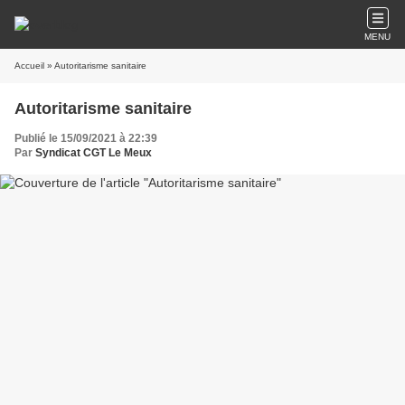
MENU
Accueil
» Autoritarisme sanitaire
Autoritarisme sanitaire
Publié le 15/09/2021 à 22:39
Par
Syndicat CGT Le Meux