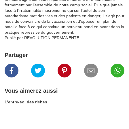
fermement par l’ensemble de notre camp social. Plus que jamais
face à l’irrationnalité macronienne qui sur l’autel de son
autoritarisme met des vies et des patients en danger, il s’agit pour
nous de convaincre de la vaccination et d’opposer un plan de
bataille face à ce qui constitue un nouveau bond en avant dans la
pratique répressive du gouvernement.
Publié par REVOLUTION PERMANENTE
Partager
Vous aimerez aussi
L'entre-soi des riches