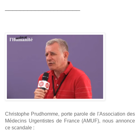
____________________
Christophe Prudhomme, porte parole de l'Association des
Médecins Urgentistes de France (AMUF), nous annonce
ce scandale :