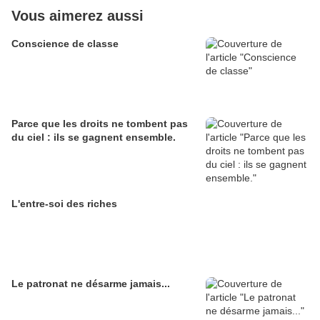
Vous aimerez aussi
Conscience de classe
Parce que les droits ne tombent pas
du ciel : ils se gagnent ensemble.
L'entre-soi des riches
Le patronat ne désarme jamais...