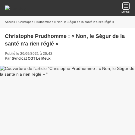
MENU
Accueil
» Christophe Prudhomme : « Non, le Ségur de la santé n'a rien réglé »
Christophe Prudhomme : « Non, le Ségur de la
santé n'a rien réglé »
Publié le 20/09/2021 à 20:42
Par
Syndicat CGT Le Meux