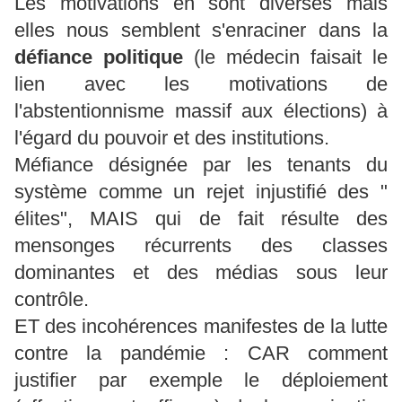
Les motivations en sont diverses mais
elles nous semblent s'enraciner dans la
défiance politique
(le médecin faisait le
lien avec les motivations de
l'abstentionnisme massif aux élections) à
l'égard du pouvoir et des institutions.
Méfiance désignée par les tenants du
système comme un rejet injustifié des "
élites", MAIS qui de fait résulte des
mensonges récurrents des classes
dominantes et des médias sous leur
contrôle.
ET des incohérences manifestes de la lutte
contre la pandémie : CAR comment
justifier par exemple le déploiement