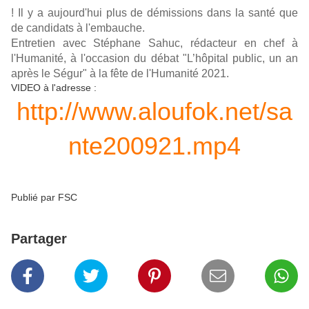
! Il y a aujourd'hui plus de démissions dans la santé que
de candidats à l'embauche.
Entretien avec Stéphane Sahuc, rédacteur en chef à
l'Humanité, à l'occasion du débat "L’hôpital public, un an
après le Ségur" à la fête de l'Humanité 2021.
VIDEO à l'adresse :
http://www.aloufok.net/sa
nte200921.mp4
Publié par FSC
Partager