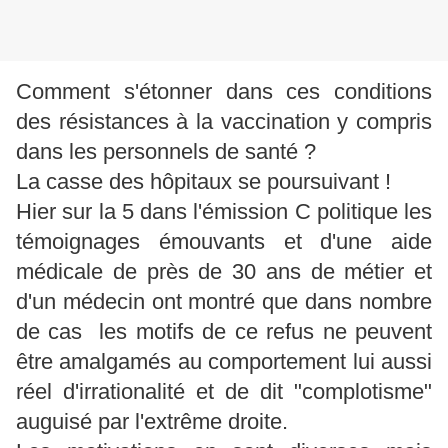
Comment s'étonner dans ces conditions
des résistances à la vaccination y compris
dans les personnels de santé ?
La casse des hôpitaux se poursuivant !
Hier sur la 5 dans l'émission C politique les
témoignages émouvants et d'une aide
médicale de près de 30 ans de métier et
d'un médecin ont montré que dans nombre
de cas les motifs de ce refus ne peuvent
être amalgamés au comportement lui aussi
réel d'irrationalité et de dit "complotisme"
auguisé par l'extrême droite.