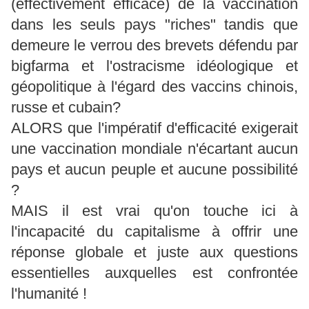
(effectivement efficace) de la vaccination
dans les seuls pays "riches" tandis que
demeure le verrou des brevets défendu par
bigfarma et l'ostracisme idéologique et
géopolitique à l'égard des vaccins chinois,
russe et cubain?
ALORS que l'impératif d'efficacité exigerait
une vaccination mondiale n'écartant aucun
pays et aucun peuple et aucune possibilité
?
MAIS il est vrai qu'on touche ici à
l'incapacité du capitalisme à offrir une
réponse globale et juste aux questions
essentielles auxquelles est confrontée
l'humanité !