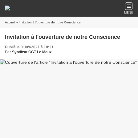
MENU
Accueil
» Invitation à l'ouverture de notre Conscience
Invitation à l'ouverture de notre Conscience
Publié le 01/09/2021 à 18:21
Par
Syndicat CGT Le Meux