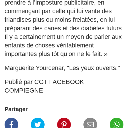
prendre à l’imposture publicitaire, en
commençant par celle qui lui vante des
friandises plus ou moins frelatées, en lui
préparant des caries et des diabètes futurs.
Il y a certainement un moyen de parler aux
enfants de choses véritablement
importantes plus tôt qu’on ne le fait. »
Marguerite Yourcenar, "Les yeux ouverts."
Publié par CGT FACEBOOK
COMPIEGNE
Partager