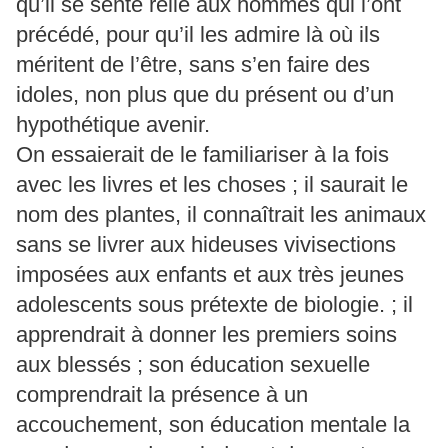
qu’il se sente relié aux hommes qui l’ont
précédé, pour qu’il les admire là où ils
méritent de l’être, sans s’en faire des
idoles, non plus que du présent ou d’un
hypothétique avenir.
On essaierait de le familiariser à la fois
avec les livres et les choses ; il saurait le
nom des plantes, il connaîtrait les animaux
sans se livrer aux hideuses vivisections
imposées aux enfants et aux très jeunes
adolescents sous prétexte de biologie. ; il
apprendrait à donner les premiers soins
aux blessés ; son éducation sexuelle
comprendrait la présence à un
accouchement, son éducation mentale la