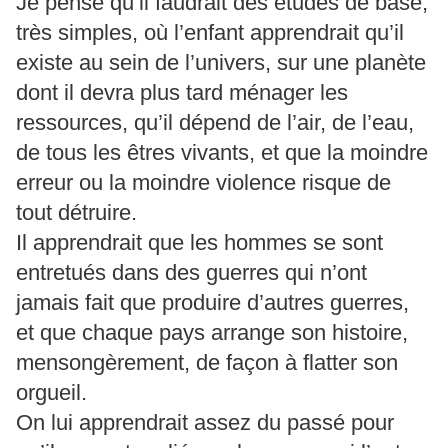
Je pense qu’il faudrait des études de base,
très simples, où l’enfant apprendrait qu’il
existe au sein de l’univers, sur une planète
dont il devra plus tard ménager les
ressources, qu’il dépend de l’air, de l’eau,
de tous les êtres vivants, et que la moindre
erreur ou la moindre violence risque de
tout détruire.
Il apprendrait que les hommes se sont
entretués dans des guerres qui n’ont
jamais fait que produire d’autres guerres,
et que chaque pays arrange son histoire,
mensongèrement, de façon à flatter son
orgueil.
On lui apprendrait assez du passé pour