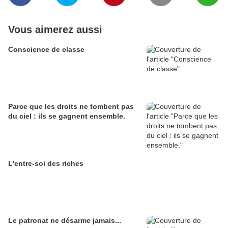
Vous aimerez aussi
Conscience de classe
Parce que les droits ne tombent pas
du ciel : ils se gagnent ensemble.
L'entre-soi des riches
Le patronat ne désarme jamais...