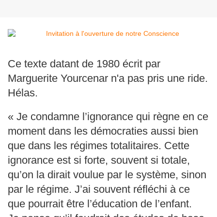
Ce texte datant de 1980 écrit par
Marguerite Yourcenar n'a pas pris une ride.
Hélas.
« Je condamne l’ignorance qui règne en ce
moment dans les démocraties aussi bien
que dans les régimes totalitaires. Cette
ignorance est si forte, souvent si totale,
qu’on la dirait voulue par le système, sinon
par le régime. J’ai souvent réfléchi à ce
que pourrait être l’éducation de l’enfant.