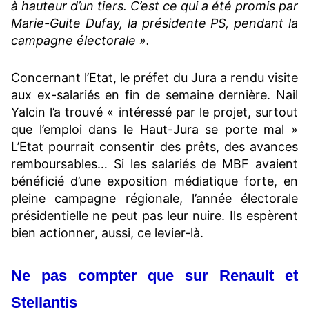
à hauteur d’un tiers. C’est ce qui a été promis par
Marie-Guite Dufay, la présidente PS, pendant la
campagne électorale ».
Concernant l’Etat, le préfet du Jura a rendu visite
aux ex-salariés en fin de semaine dernière. Nail
Yalcin l’a trouvé « intéressé par le projet, surtout
que l’emploi dans le Haut-Jura se porte mal »
L’Etat pourrait consentir des prêts, des avances
remboursables… Si les salariés de MBF avaient
bénéficié d’une exposition médiatique forte, en
pleine campagne régionale, l’année électorale
présidentielle ne peut pas leur nuire. Ils espèrent
bien actionner, aussi, ce levier-là.
Ne pas compter que sur Renault et
Stellantis