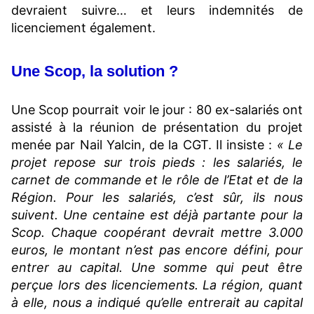
devraient suivre… et leurs indemnités de
licenciement également.
Une Scop, la solution ?
Une Scop pourrait voir le jour : 80 ex-salariés ont
assisté à la réunion de présentation du projet
menée par Nail Yalcin, de la CGT. Il insiste :
« Le
projet repose sur trois pieds : les salariés, le
carnet de commande et le rôle de l’Etat et de la
Région. Pour les salariés, c’est sûr, ils nous
suivent. Une centaine est déjà partante pour la
Scop. Chaque coopérant devrait mettre 3.000
euros, le montant n’est pas encore défini, pour
entrer au capital. Une somme qui peut être
perçue lors des licenciements. La région, quant
à elle, nous a indiqué qu’elle entrerait au capital