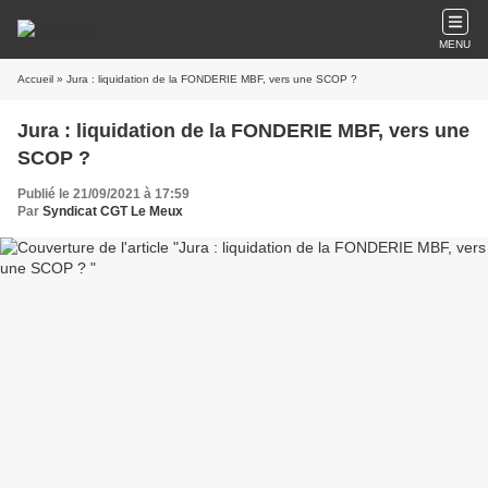
MENU
Accueil
» Jura : liquidation de la FONDERIE MBF, vers une SCOP ?
Jura : liquidation de la FONDERIE MBF, vers une
SCOP ?
Publié le 21/09/2021 à 17:59
Par
Syndicat CGT Le Meux