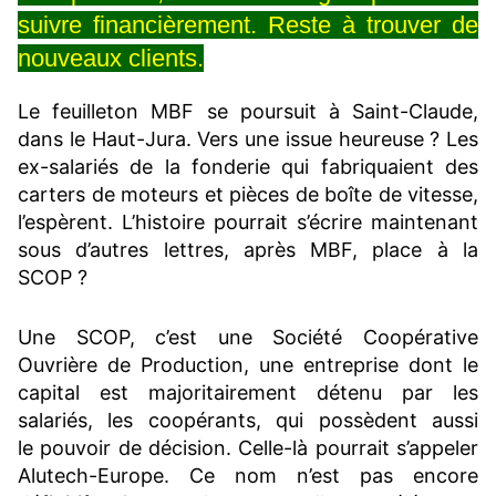
suivre financièrement. Reste à trouver de
nouveaux clients.
Le feuilleton MBF se poursuit à Saint-Claude,
dans le Haut-Jura. Vers une issue heureuse ? Les
ex-salariés de la fonderie qui fabriquaient des
carters de moteurs et pièces de boîte de vitesse,
l’espèrent. L’histoire pourrait s’écrire maintenant
sous d’autres lettres, après MBF, place à la
SCOP ?
Une SCOP, c’est
une Société Coopérative
Ouvrière de Production
, une entreprise dont le
capital est majoritairement détenu par les
salariés, les coopérants, qui possèdent aussi
le pouvoir de décision. Celle-là pourrait s’appeler
Alutech-Europe. Ce nom n’est pas encore