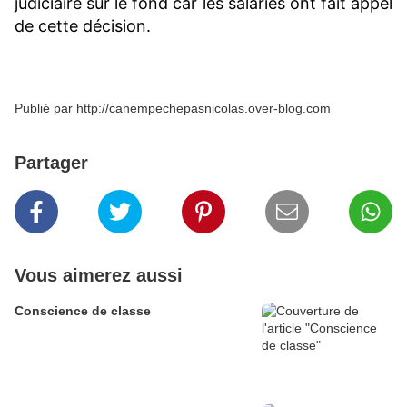
judiciaire sur le fond car les salariés ont fait appel
de cette décision.
Publié par http://canempechepasnicolas.over-blog.com
Partager
Vous aimerez aussi
Conscience de classe