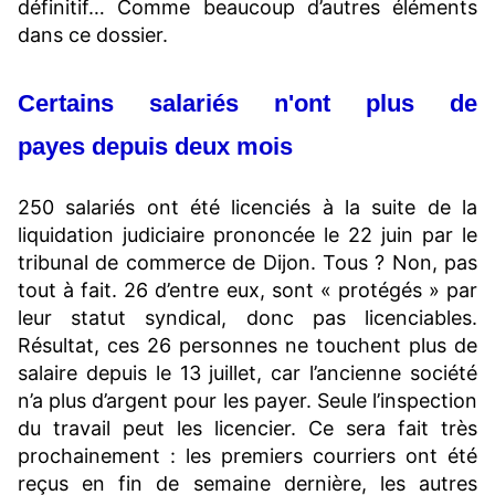
définitif… Comme beaucoup d’autres éléments
dans ce dossier.
Certains salariés n'ont plus de
payes depuis deux mois
250 salariés ont été licenciés à la suite de la
liquidation judiciaire prononcée le 22 juin par le
tribunal de commerce de Dijon. Tous ? Non, pas
tout à fait. 26 d’entre eux, sont « protégés » par
leur statut syndical, donc pas licenciables.
Résultat, ces 26 personnes ne touchent plus de
salaire depuis le 13 juillet, car l’ancienne société
n’a plus d’argent pour les payer. Seule l’inspection
du travail peut les licencier. Ce sera fait très
prochainement : les premiers courriers ont été
reçus en fin de semaine dernière, les autres