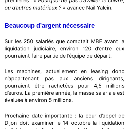
premières :
« Pourquoi ne pas travailler le cuivre,
ou d’autres matériaux ? »
avance Nail Yalcin.
Beaucoup d’argent nécessaire
Sur les 250 salariés que comptait MBF avant la
liquidation judiciaire, environ 120 d’entre eux
pourraient faire partie de l’équipe de départ.
Les machines, actuellement en leasing donc
n’appartenant pas aux anciens dirigeants,
pourraient être rachetées pour 4,5 millions
d’euros. La première année, la masse salariale est
évaluée à environ 5 millions.
Prochaine date importante : la cour d’appel de
Dijon doit examiner le 14 octobre la liquidation