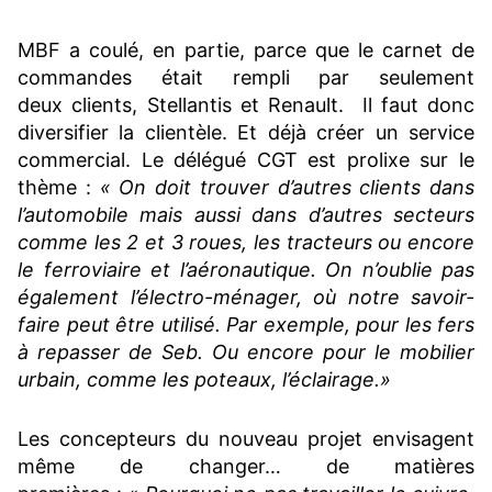
MBF a coulé, en partie, parce que le carnet de
commandes était rempli par seulement
deux clients, Stellantis et Renault. Il faut donc
diversifier la clientèle. Et déjà créer un service
commercial. Le délégué CGT est prolixe sur le
thème :
« On doit trouver d’autres clients dans
l’automobile mais aussi dans d’autres secteurs
comme les 2 et 3 roues, les tracteurs ou encore
le ferroviaire et l’aéronautique. On n’oublie pas
également l’électro-ménager, où notre savoir-
faire peut être utilisé. Par exemple, pour les fers
à repasser de Seb. Ou encore pour le mobilier
urbain, comme les poteaux, l’éclairage.»
Les concepteurs du nouveau projet envisagent
même de changer… de matières