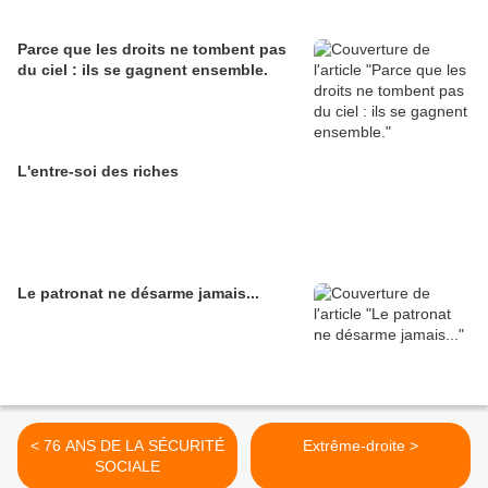
Parce que les droits ne tombent pas
du ciel : ils se gagnent ensemble.
L'entre-soi des riches
Le patronat ne désarme jamais...
< 76 ANS DE LA SÉCURITÉ
Extrême-droite >
SOCIALE