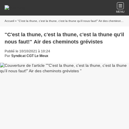
MENU
Accueil
» "C'est la thune, c'est la thune, c'est la thune qu'il nous faut!" Air des cheminots grévistes
"C'est la thune, c'est la thune, c'est la thune qu'il
nous faut!" Air des cheminots grévistes
Publié le 10/10/2021 à 10:24
Par
Syndicat CGT Le Meux