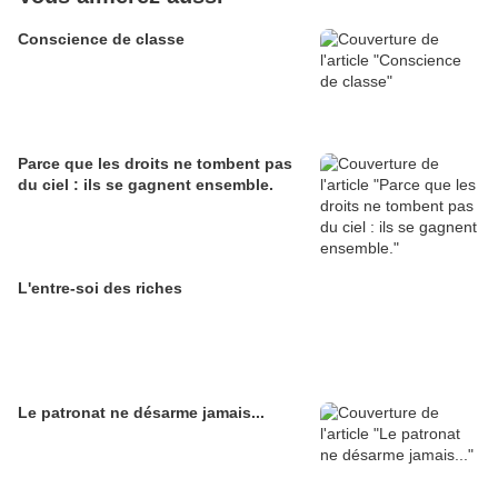
Conscience de classe
Parce que les droits ne tombent pas
du ciel : ils se gagnent ensemble.
L'entre-soi des riches
Le patronat ne désarme jamais...