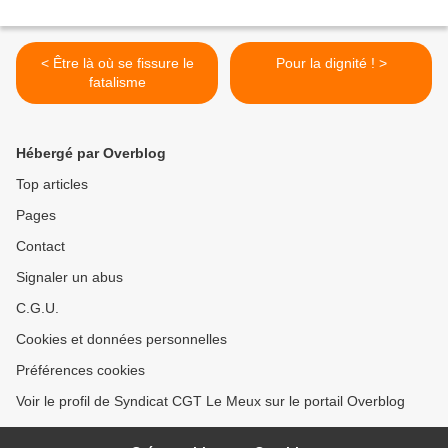
< Être là où se fissure le
Pour la dignité ! >
fatalisme
Hébergé par Overblog
Top articles
Pages
Contact
Signaler un abus
C.G.U.
Cookies et données personnelles
Préférences cookies
Voir le profil de Syndicat CGT Le Meux sur le portail Overblog