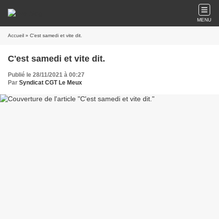
MENU
Accueil
» C'est samedi et vite dit.
C'est samedi et vite dit.
Publié le 28/11/2021 à 00:27
Par
Syndicat CGT Le Meux