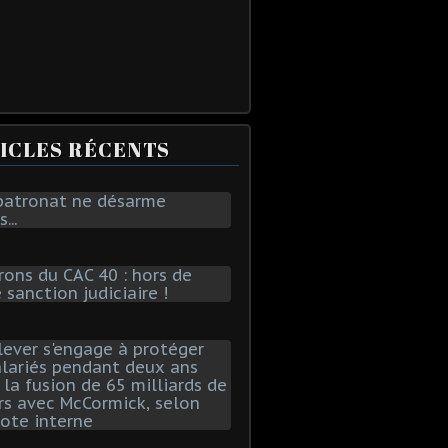
ICLES RÉCENTS