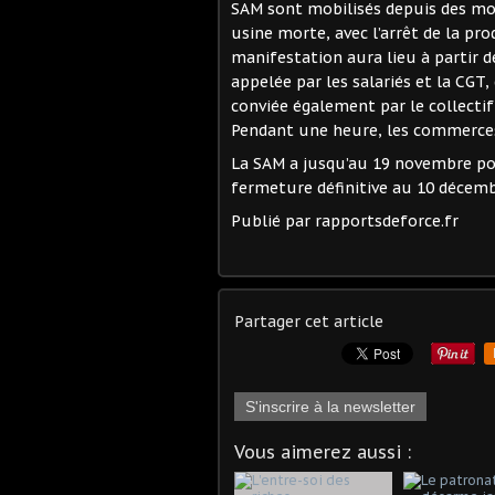
SAM sont mobilisés depuis des moi
usine morte, avec l’arrêt de la pro
manifestation aura lieu à partir de
appelée par les salariés et la CGT
conviée également par le collectif
Pendant une heure, les commerces
La SAM a jusqu’au 19 novembre pou
fermeture définitive au 10 décemb
Publié par rapportsdeforce.fr
Partager cet article
S'inscrire à la newsletter
Vous aimerez aussi :