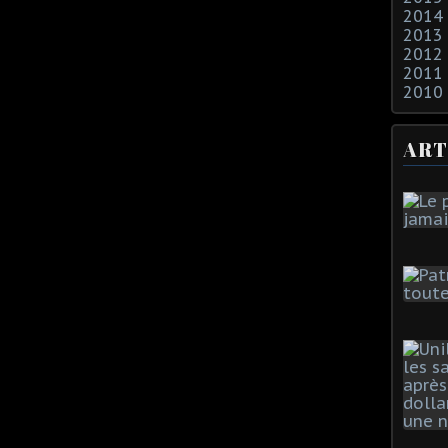
2014
2013
2012
2011
2010
ART