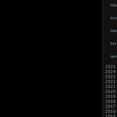
Mai
Avri
Mar
Fév
Jan
2025
2024
2023
2022
2021
2020
2019
2018
2017
2016
2015