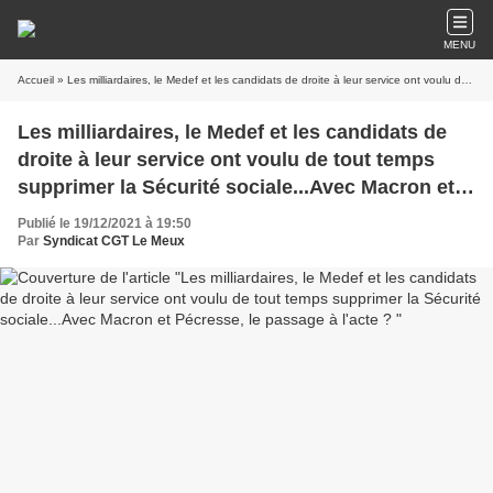
MENU
Accueil
» Les milliardaires, le Medef et les candidats de droite à leur service ont voulu de tout temps supprimer la Sécurité sociale...Avec Macron et Pécresse, le passage à l'acte ?
Les milliardaires, le Medef et les candidats de
droite à leur service ont voulu de tout temps
supprimer la Sécurité sociale...Avec Macron et
Pécresse, le passage à l'acte ?
Publié le 19/12/2021 à 19:50
Par
Syndicat CGT Le Meux