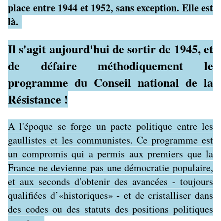
place entre 1944 et 1952, sans exception. Elle est
là.
Il s'agit aujourd'hui de sortir de 1945, et
de défaire méthodiquement le
programme du Conseil national de la
Résistance !
A l'époque se forge un pacte politique entre les
gaullistes et les communistes. Ce programme est
un compromis qui a permis aux premiers que la
France ne devienne pas une démocratie populaire,
et aux seconds d'obtenir des avancées - toujours
qualifiées d’«historiques» - et de cristalliser dans
des codes ou des statuts des positions politiques