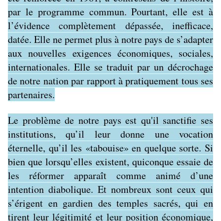
par le programme commun. Pourtant, elle est à
l’évidence complètement dépassée, inefficace,
datée. Elle ne permet plus à notre pays de s’adapter
aux nouvelles exigences économiques, sociales,
internationales. Elle se traduit par un décrochage
de notre nation par rapport à pratiquement tous ses
partenaires.
Le problème de notre pays est qu'il sanctifie ses
institutions, qu’il leur donne une vocation
éternelle, qu’il les «tabouise» en quelque sorte. Si
bien que lorsqu’elles existent, quiconque essaie de
les réformer apparaît comme animé d’une
intention diabolique. Et nombreux sont ceux qui
s’érigent en gardien des temples sacrés, qui en
tirent leur légitimité et leur position économique,