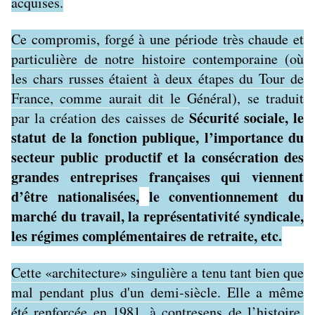
acquises.
Ce compromis, forgé à une période très chaude et
particulière de notre histoire contemporaine (où
les chars russes étaient à deux étapes du Tour de
France, comme aurait dit le Général), se traduit
Sécurité sociale, le
par la création des caisses de
statut de la fonction publique, l’importance du
secteur public productif et la consécration des
grandes entreprises françaises qui viennent
d’être nationalisées,
le conventionnement du
marché du travail, la représentativité syndicale,
les régimes complémentaires de retraite, etc.
Cette «architecture» singulière a tenu tant bien que
mal pendant plus d'un demi-siècle. Elle a même
été renforcée en 1981, à contresens de l’histoire,