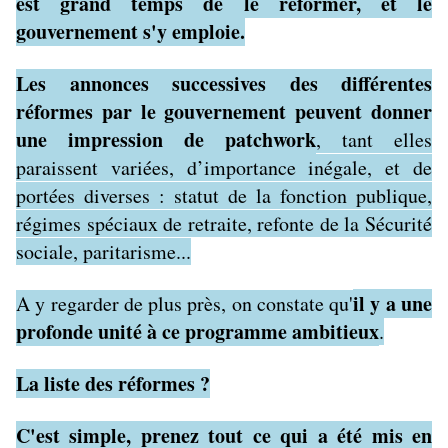
est grand temps de le réformer, et le
gouvernement s'y emploie.
Les annonces successives des différentes
réformes par le gouvernement peuvent donner
une impression de patchwork
, tant elles
paraissent variées, d’importance inégale, et de
portées diverses : statut de la fonction publique,
régimes spéciaux de retraite, refonte de la Sécurité
sociale, paritarisme...
il y a une
A y regarder de plus près, on constate qu'
profonde unité à ce programme ambitieux
.
La liste des réformes ?
C'est simple, prenez tout ce qui a été mis en