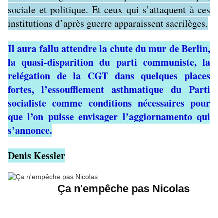
sociale et politique. Et ceux qui s’attaquent à ces
institutions d’après guerre apparaissent sacrilèges.
Il aura fallu attendre la chute du mur de Berlin,
la quasi-disparition du parti communiste, la
relégation de la CGT dans quelques places
fortes, l’essoufflement asthmatique du Parti
socialiste comme conditions nécessaires pour
que l’on puisse envisager l’aggiornamento qui
s’annonce.
Denis Kessler
Ça n'empêche pas Nicolas