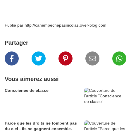
Jean LEVY
Publié par http://canempechepasnicolas.over-blog.com
Partager
Vous aimerez aussi
Conscience de classe
Parce que les droits ne tombent pas
du ciel : ils se gagnent ensemble.