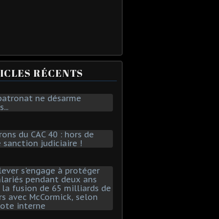
ICLES RÉCENTS