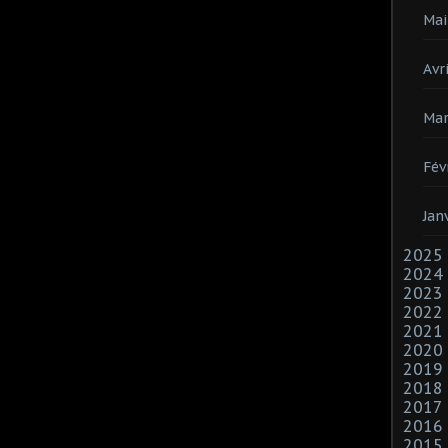
Mai
Avri
Mar
Fév
Jan
2025
2024
2023
2022
2021
2020
2019
2018
2017
2016
2015