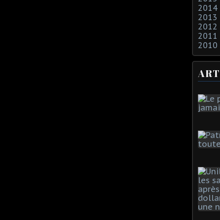
2014
2013
2012
2011
2010
ART