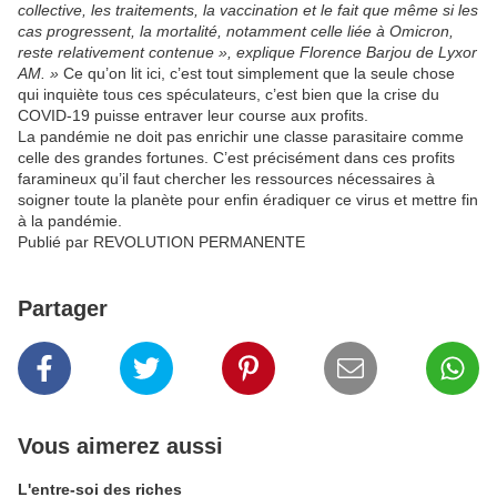
collective, les traitements, la vaccination et le fait que même si les
cas progressent, la mortalité, notamment celle liée à Omicron,
reste relativement contenue », explique Florence Barjou de Lyxor
AM. »
Ce qu’on lit ici, c’est tout simplement que la seule chose
qui inquiète tous ces spéculateurs, c’est bien que la crise du
COVID-19 puisse entraver leur course aux profits.
La pandémie ne doit pas enrichir une classe parasitaire comme
celle des grandes fortunes. C’est précisément dans ces profits
faramineux qu’il faut chercher les ressources nécessaires à
soigner toute la planète pour enfin éradiquer ce virus et mettre fin
à la pandémie.
Publié par REVOLUTION PERMANENTE
Partager
Vous aimerez aussi
L'entre-soi des riches