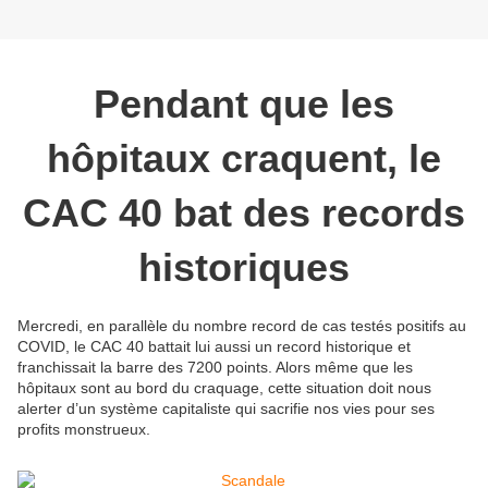
Pendant que les
hôpitaux craquent, le
CAC 40 bat des records
historiques
Mercredi, en parallèle du nombre record de cas testés positifs au
COVID, le CAC 40 battait lui aussi un record historique et
franchissait la barre des 7200 points. Alors même que les
hôpitaux sont au bord du craquage, cette situation doit nous
alerter d’un système capitaliste qui sacrifie nos vies pour ses
profits monstrueux.