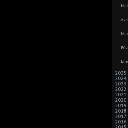
Mai
Avri
Mar
Fév
Jan
2025
2024
2023
2022
2021
2020
2019
2018
2017
2016
2015