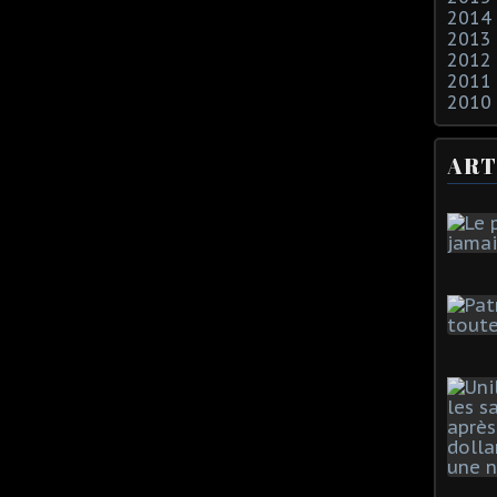
2014
2013
2012
2011
2010
ART