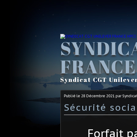
SYNDIC
FRANCE
Syndicat CGT Unileve
Publié le
28 Décembre 2021
par Syndica
Sécurité socia
Forfait 