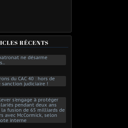
ICLES RÉCENTS