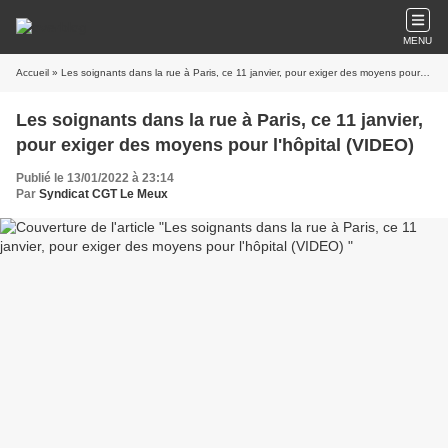
MENU
Accueil
» Les soignants dans la rue à Paris, ce 11 janvier, pour exiger des moyens pour l'hôpital (VIDEO)
Les soignants dans la rue à Paris, ce 11 janvier,
pour exiger des moyens pour l'hôpital (VIDEO)
Publié le 13/01/2022 à 23:14
Par
Syndicat CGT Le Meux