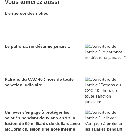
Vous aimerez aussi
L'entre-soi des riches
Le patronat ne désarme jamais...
Patrons du CAC 40 : hors de toute
sanction judiciaire !
Unilever s'engage à protéger les
salariés pendant deux ans après la
fusion de 65 milliards de dollars avec
McCormick, selon une note interne