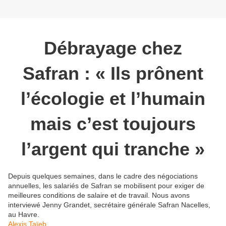
Débrayage chez
Safran : « Ils prônent
l’écologie et l’humain
mais c’est toujours
l’argent qui tranche »
Depuis quelques semaines, dans le cadre des négociations
annuelles, les salariés de Safran se mobilisent pour exiger de
meilleures conditions de salaire et de travail. Nous avons
interviewé Jenny Grandet, secrétaire générale Safran Nacelles,
au Havre.
Alexis Taïeb