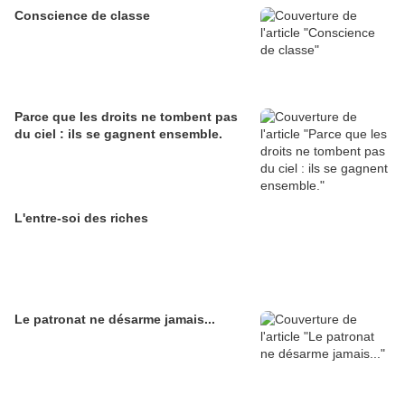
Conscience de classe
Parce que les droits ne tombent pas
du ciel : ils se gagnent ensemble.
L'entre-soi des riches
Le patronat ne désarme jamais...