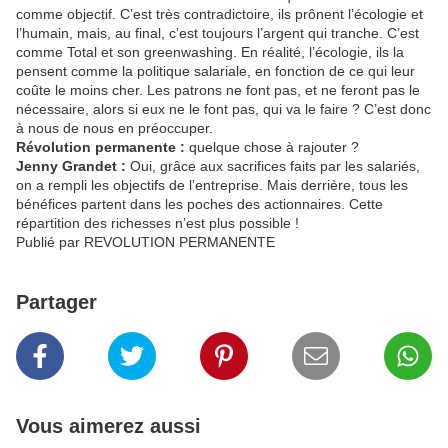
comme objectif. C’est très contradictoire, ils prônent l’écologie et
l’humain, mais, au final, c’est toujours l’argent qui tranche. C’est
comme Total et son greenwashing. En réalité, l’écologie, ils la
pensent comme la politique salariale, en fonction de ce qui leur
coûte le moins cher. Les patrons ne font pas, et ne feront pas le
nécessaire, alors si eux ne le font pas, qui va le faire ? C’est donc
à nous de nous en préoccuper.
Révolution permanente :
quelque chose à rajouter ?
Jenny Grandet :
Oui, grâce aux sacrifices faits par les salariés,
on a rempli les objectifs de l’entreprise. Mais derrière, tous les
bénéfices partent dans les poches des actionnaires. Cette
répartition des richesses n’est plus possible !
Publié par REVOLUTION PERMANENTE
Partager
Vous aimerez aussi