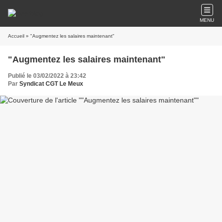
MENU
Accueil
» "Augmentez les salaires maintenant"
"Augmentez les salaires maintenant"
Publié le 03/02/2022 à 23:42
Par
Syndicat CGT Le Meux