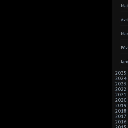
Mai
Avri
Mar
Fév
Jan
2025
2024
2023
2022
2021
2020
2019
2018
2017
2016
2015