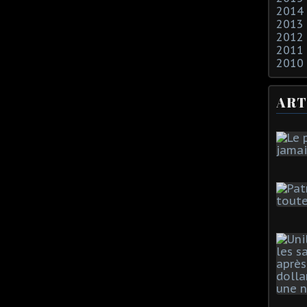
2014
2013
2012
2011
2010
ART