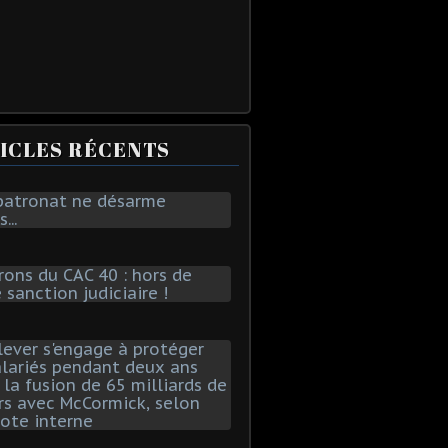
ICLES RÉCENTS