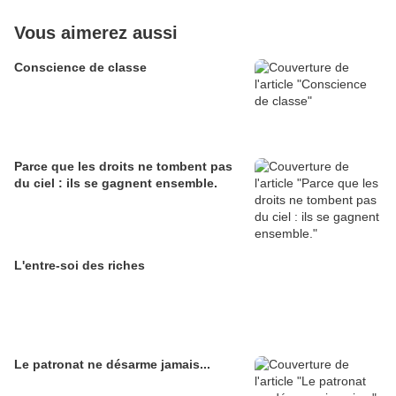
Vous aimerez aussi
Conscience de classe
Parce que les droits ne tombent pas
du ciel : ils se gagnent ensemble.
L'entre-soi des riches
Le patronat ne désarme jamais...