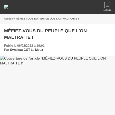
MENU
Accueil
» MÉFIEZ-VOUS DU PEUPLE QUE L'ON MALTRAITE !
MÉFIEZ-VOUS DU PEUPLE QUE L'ON
MALTRAITE !
Publié le 06/02/2022 à 19:01
Par
Syndicat CGT Le Meux