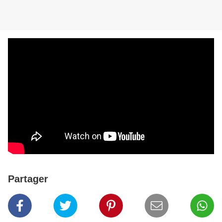
Partager