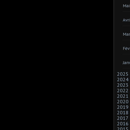
Mai
Avri
Mar
Fév
Jan
2025
2024
2023
2022
2021
2020
2019
2018
2017
2016
2015