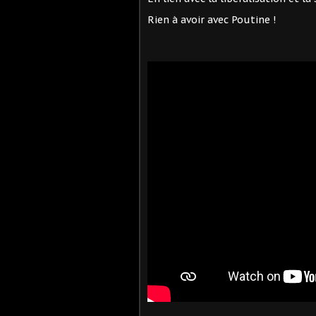
Rien à avoir avec Poutine !