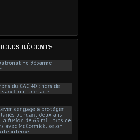
ICLES RÉCENTS