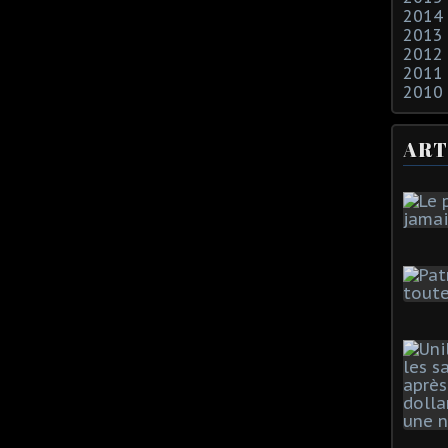
2014
2013
2012
2011
2010
ART