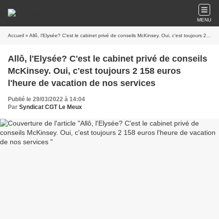
MENU
Accueil
» Allô, l'Elysée? C'est le cabinet privé de conseils McKinsey. Oui, c'est toujours 2 158 euros l'heure de vacation de nos services
Allô, l'Elysée? C'est le cabinet privé de conseils
McKinsey. Oui, c'est toujours 2 158 euros
l'heure de vacation de nos services
Publié le 29/03/2022 à 14:04
Par
Syndicat CGT Le Meux