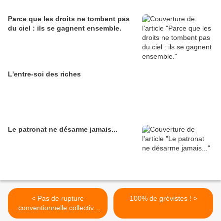
Parce que les droits ne tombent pas
du ciel : ils se gagnent ensemble.
L'entre-soi des riches
Le patronat ne désarme jamais...
< Pas de rupture
100% de grévistes ! >
conventionnelle collective
en cas de fermeture de site