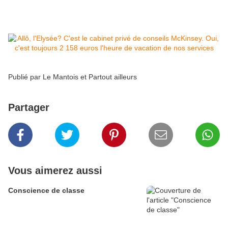
Pour finir, du coup, cette capture d'écran:
Publié par
Le Mantois et Partout ailleurs
Partager
Vous aimerez aussi
Conscience de classe